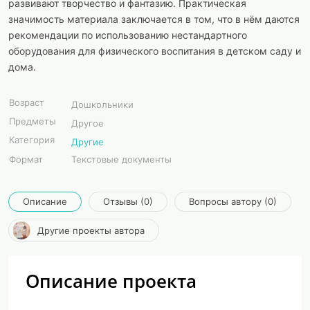
развивают творчество и фантазию. Практическая
значимость материала заключается в том, что в нём даются
рекомендации по использованию нестандартного
оборудования для физического воспитания в детском саду и
дома.
Возраст
Дошкольники
Предметы
Другое
Категория
Другие
Формат
Текстовые документы
Описание
Отзывы (0)
Вопросы автору (0)
Другие проекты автора
Описание проекта