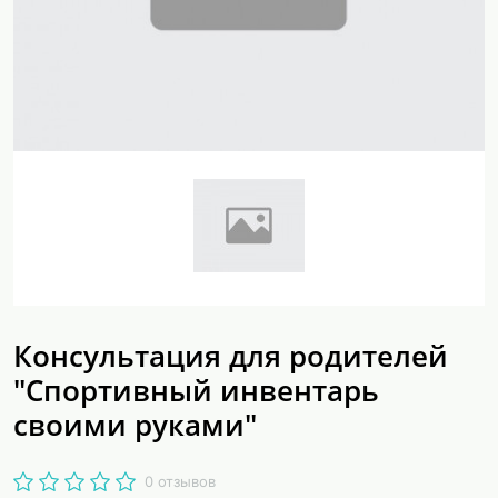
Консультация для родителей
"Спортивный инвентарь
своими руками"
0 отзывов