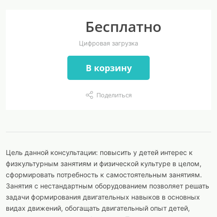
Бесплатно
Цифровая загрузка
В корзину
Поделиться
Цель данной консультации: повысить у детей интерес к
физкультурным занятиям и физической культуре в целом,
сформировать потребность к самостоятельным занятиям.
Занятия с нестандартным оборудованием позволяет решать
задачи формирования двигательных навыков в основных
видах движений, обогащать двигательный опыт детей,