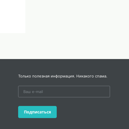
Только полезная информация. Никакого спама.
еты.
Подписаться