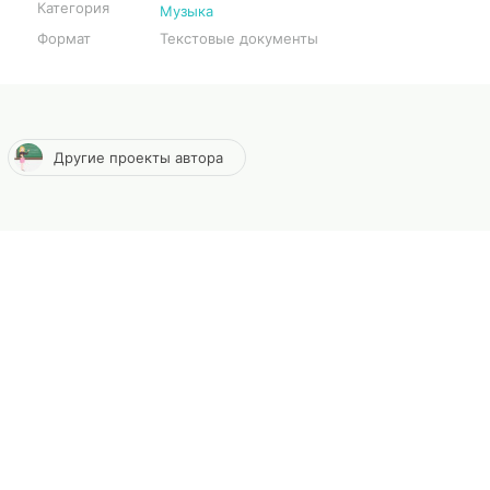
Категория
Музыка
Формат
Текстовые документы
Другие проекты автора