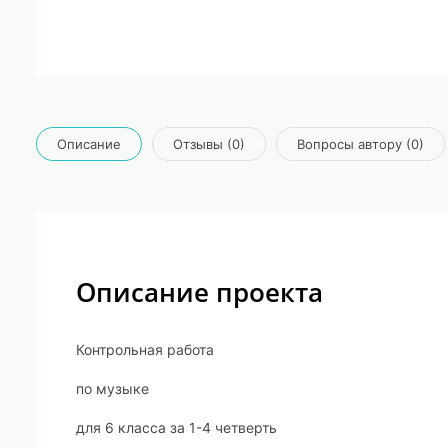
Описание
Отзывы (0)
Вопросы автору (0)
Описание проекта
Контрольная работа
по музыке
для 6 класса за 1-4 четверть