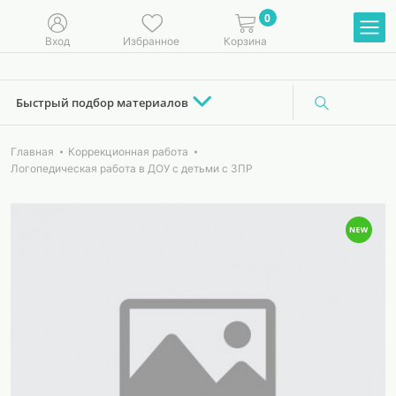
0
Вход
Избранное
Корзина
Быстрый подбор материалов
Главная
Коррекционная работа
Логопедическая работа в ДОУ с детьми с ЗПР