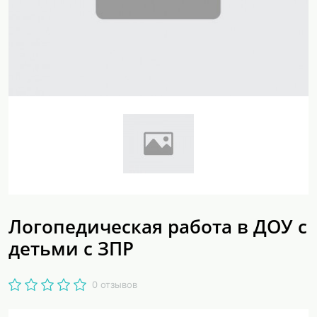
Логопедическая работа в ДОУ с
детьми с ЗПР
0 отзывов