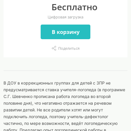
Бесплатно
Цифровая загрузка
В корзину
Поделиться
В ДОУ в коррекционных группах для детей с ЗПР не
предусматривается ставка учителя-логопеда (в программе
С.Г. Шевченко прописана работа логопеда во второй
половине дня), что негативно отражается на речевом
развитии детей. Не все родители хотят или могут
подключить логопеда, поэтому учитель-дефектолог
частично, по мере возможности, ведёт логопедическую
работу. Предлагаю опыт логопедической работы в