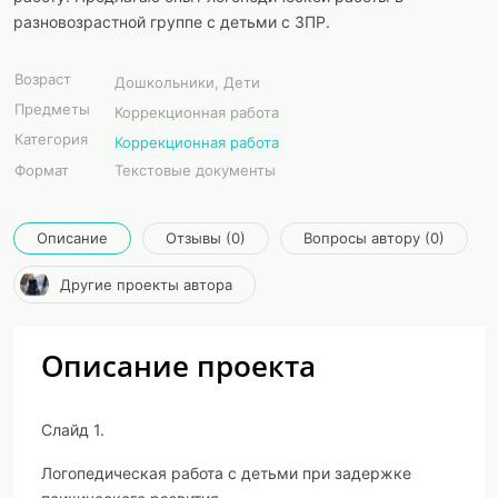
разновозрастной группе с детьми с ЗПР.
Возраст
Дошкольники, Дети
Предметы
Коррекционная работа
Категория
Коррекционная работа
Формат
Текстовые документы
Описание
Отзывы (0)
Вопросы автору (0)
Другие проекты автора
Описание проекта
Слайд 1.
Логопедическая работа с детьми при задержке