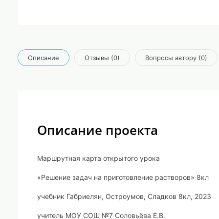
Описание
Отзывы (0)
Вопросы автору (0)
Описание проекта
Маршрутная карта открытого урока
«Решение задач на приготовление растворов» 8кл
учебник Габриелян, Остроумов, Сладков 8кл, 2023
учитель МОУ СОШ №7 Соловьёва Е.В.