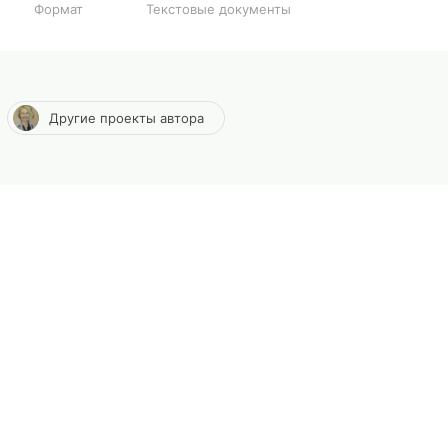
Формат
Текстовые документы
Другие проекты автора