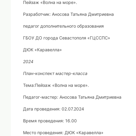
Пейзаж «Волна на море».
Разработчик: Аносова Татьяна Дмитриевна
педагог дополнительного образования
ГБОУ ДО города Севастополя «ГЦССПС»
ДЮК «Каравелла»
2024
План-конспект мастер-класса
Тема:
Пейзаж «Волна на море».
Педагог-мастер: Аносова Татьяна Дмитриевна
Дата проведения: 02.07.2024
Время проведения: 16.00
Место проведения: ДЮК «Каравелла»