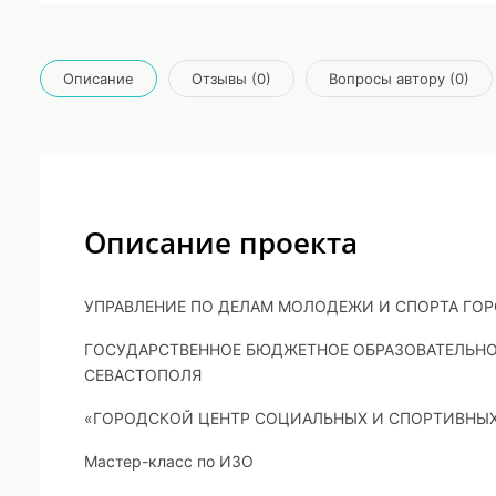
Описание
Отзывы (0)
Вопросы автору (0)
Описание проекта
УПРАВЛЕНИЕ ПО ДЕЛАМ МОЛОДЕЖИ И СПОРТА ГО
ГОСУДАРСТВЕННОЕ БЮДЖЕТНОЕ ОБРАЗОВАТЕЛЬНО
СЕВАСТОПОЛЯ
«ГОРОДСКОЙ ЦЕНТР СОЦИАЛЬНЫХ И СПОРТИВНЫХ
Мастер-класс по ИЗО