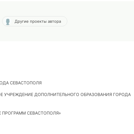
Другие проекты автора
РОДА СЕВАСТОПОЛЯ
Е УЧРЕЖДЕНИЕ ДОПОЛНИТЕЛЬНОГО ОБРАЗОВАНИЯ ГОРОДА
 ПРОГРАММ СЕВАСТОПОЛЯ»