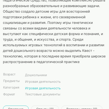
педагогическое средство, позволяющее комплексно решать
разнообразные образовательные и развивающие задачи.
Общество создало детские игры для всесторонней
подготовки ребенка к жизни, его своевременной
социализации и развития. Поэтому игры генетически
связаны со всеми видами деятельности человека и
выступают как специфически детская форма и познания, и
труда, и общения, и искусства, и спорта. Среди
используемых игровых технологий в воспитании и развитии
детей дошкольного возраста можно выделить Квест -
технологию, которая в последнее время приобрела широкое
распространение в педагогической практике
Возраст
Дошкольники
Предметы
Игровая деятельность
Категория
Игровая деятельность
Формат
Текстовые документы