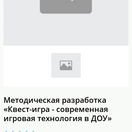
Методическая разработка
«Квест-игра - современная
игровая технология в ДОУ»