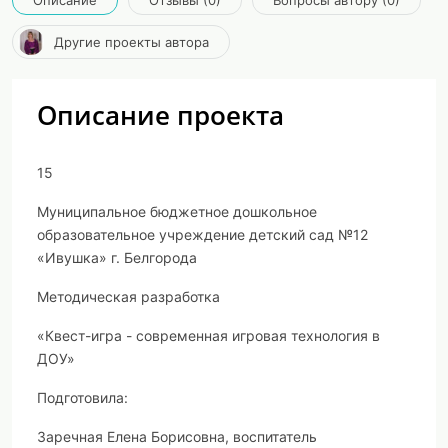
Описание
Отзывы (0)
Вопросы автору (0)
Другие проекты автора
Описание проекта
15
Муниципальное бюджетное дошкольное
образовательное учреждение детский сад №12
«Ивушка» г. Белгорода
Методическая разработка
«Квест-игра - современная игровая технология в
ДОУ»
Подготовила:
Заречная Елена Борисовна, воспитатель