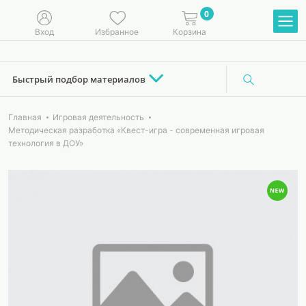
0
Вход
Избранное
Корзина
Быстрый подбор материалов
Главная
Игровая деятельность
Методическая разработка «Квест-игра - современная игровая
технология в ДОУ»