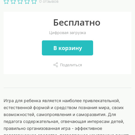
0 отзывов
Бесплатно
Цифровая загрузка
В корзину
Поделиться
Игра для ребенка является наиболее привлекательной,
естественной формой и средством познания мира, своих
возможностей, самопроявления и саморазвития. Для
педагога содержательная, отвечающая интересам детей,
правильно организованная игра - эффективное