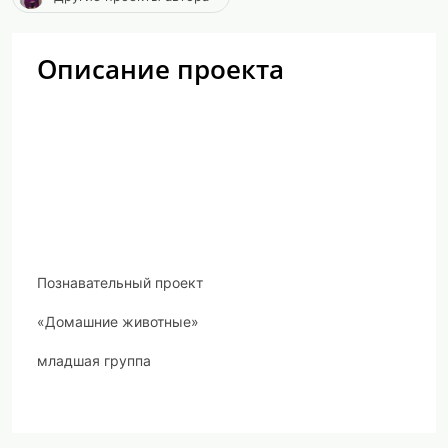
Описание проекта
Познавательный проект
«Домашние животные»
младшая группа
Подготовила: воспитатель