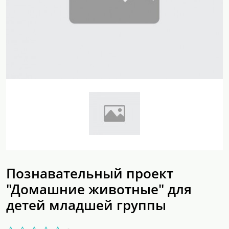
Познавательный проект
"Домашние животные" для
детей младшей группы