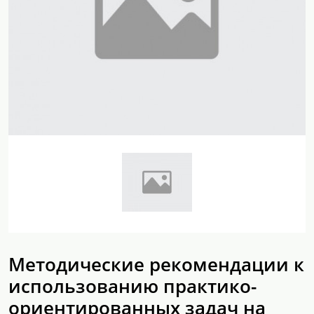
Методические рекомендации к
использованию практико-
ориентированных задач на