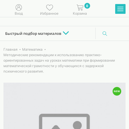
0
Вход
Избранное
Корзина
Быстрый подбор материалов
Главная
Математика
Методические рекомендации к использованию практико-
ориентированных задач на уроках математики при формировании
математической грамотности у обучающихся с задержкой
психического развития.