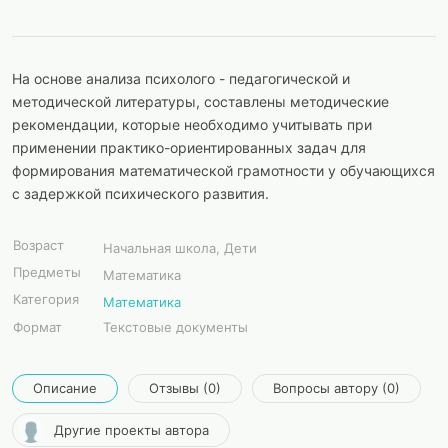
На основе анализа психолого - педагогической и
методической литературы, составлены методические
рекомендации, которые необходимо учитывать при
применении практико-ориентированных задач для
формирования математической грамотности у обучающихся
с задержкой психического развития.
Возраст
Начальная школа, Дети
Предметы
Математика
Категория
Математика
Формат
Текстовые документы
Описание
Отзывы (0)
Вопросы автору (0)
Другие проекты автора