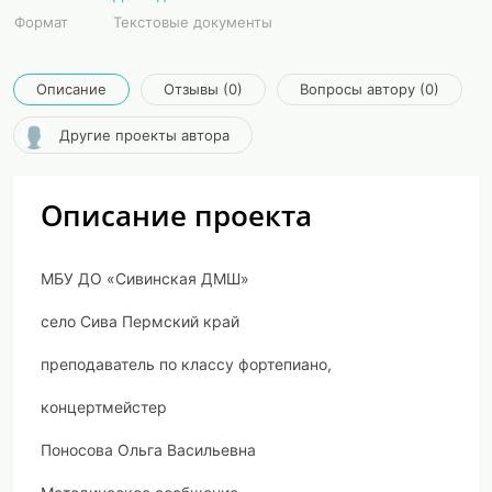
Формат
Текстовые документы
Описание
Отзывы (0)
Вопросы автору (0)
Другие проекты автора
Описание проекта
МБУ ДО «Сивинская ДМШ»
село Сива Пермский край
преподаватель по классу фортепиано,
концертмейстер
Поносова Ольга Васильевна