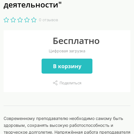
деятельности"
0 отзывов
Бесплатно
Цифровая загрузка
В корзину
Поделиться
Современному преподавателю необходимо самому быть
здоровым, сохранять высокую работоспособность и
творческое долголетие. Напряжённая работа преподавателя