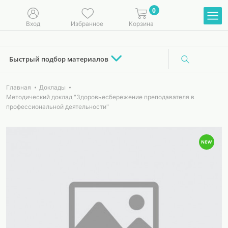
0
Вход
Избранное
Корзина
Быстрый подбор материалов
Главная
Доклады
Методический доклад "Здоровьесбережение преподавателя в
профессиональной деятельности"