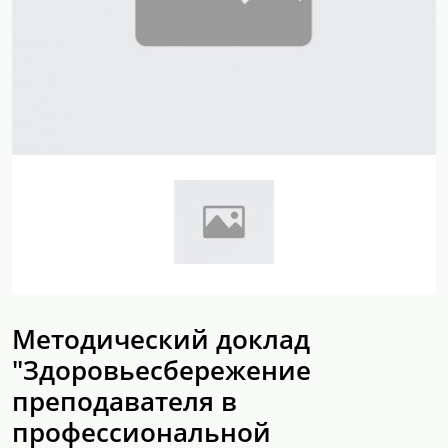
Методический доклад
"Здоровьесбережение
преподавателя в
профессиональной