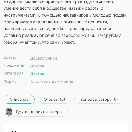
младшее поколение приобретает прикладные знания,
умение вести себя в обществе, навыки работы с
инструментами. С помощью наставников у молодых людей
формируются определенные жизненные ценности,
позитивные установки, они быстрее определяются и
успешно реализуют себя во взрослой жизни. По-другому
говоря, учат тому, что сами умеют.
Возраст
Дошкольники
Предметы
Другое
Категория
Другие
Формат
Текстовые документы
Описание
Отзывы (0)
Вопросы автору (0)
Другие проекты автора