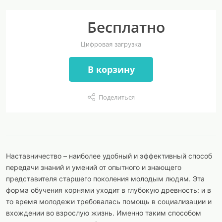
Бесплатно
Цифровая загрузка
В корзину
Поделиться
Наставничество – наиболее удобный и эффективный способ
передачи знаний и умений от опытного и знающего
представителя старшего поколения молодым людям. Эта
форма обучения корнями уходит в глубокую древность: и в
то время молодежи требовалась помощь в социализации и
вхождении во взрослую жизнь. Именно таким способом