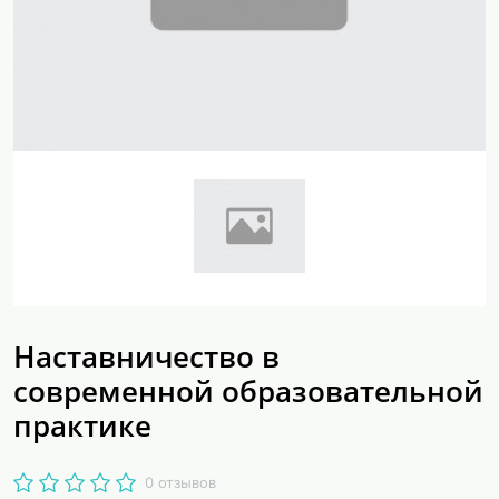
Наставничество в
современной образовательной
практике
0 отзывов