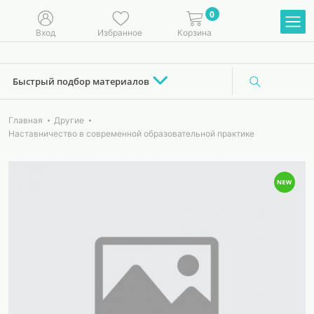
0
Вход
Избранное
Корзина
Быстрый подбор материалов
Главная
Другие
Наставничество в современной образовательной практике