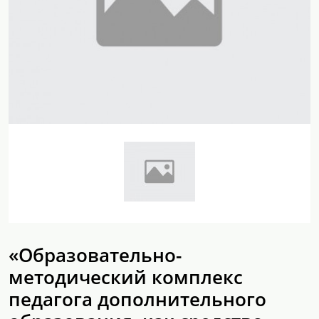
«Образовательно-
методический комплекс
педагога дополнительного