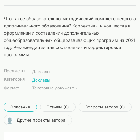
Что такое образовательно-методический комплекс педагога
дополнительного образования? Коррективы и новшества в
оформлении и составлении дополнительных
общеобразовательных общеразвивающих программ на 2021
год. Рекомендации для составления и корректировки
программы.
Предметы
Доклады
Категория
Доклады
Формат
Текстовые документы
Описание
Отзывы (0)
Вопросы автору (0)
Другие проекты автора