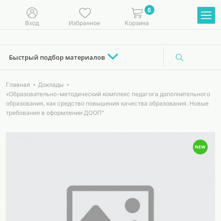
0
Вход
Избранное
Корзина
Быстрый подбор материалов
Главная
Доклады
«Образовательно-методический комплекс педагога дополнительного
образования, как средство повышения качества образования. Новые
требования в оформлении ДООП"