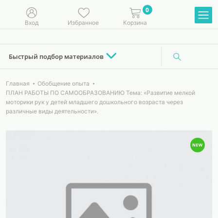
0
Вход
Избранное
Корзина
Быстрый подбор материалов
Главная
Обобщение опыта
ПЛАН РАБОТЫ ПО САМООБРАЗОВАНИЮ Тема: «Развитие мелкой
моторики рук у детей младшего дошкольного возраста через
различные виды деятельности».