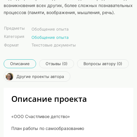
возникновения всех других, более сложных познавательных
процессов (памяти, воображения, мышления, речь).
Предметы
Обобщение опыта
Категория
Обобщение опыта
Формат
Текстовые документы
Описание
Отзывы (0)
Вопросы автору (0)
Другие проекты автора
Описание проекта
«ООО Счастливое детство»
План работы по самообразованию