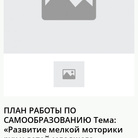
ПЛАН РАБОТЫ ПО
САМООБРАЗОВАНИЮ Тема:
«Развитие мелкой моторики