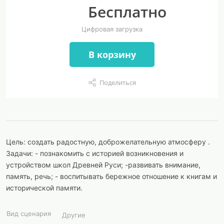
Бесплатно
Цифровая загрузка
В корзину
Поделиться
Цель: создать радостную, доброжелательную атмосферу .
Задачи: - познакомить с историей возникновения и
устройством школ Древней Руси; -развивать внимание,
память, речь; - воспитывать бережное отношение к книгам и
исторической памяти.
Вид сценария
Другие