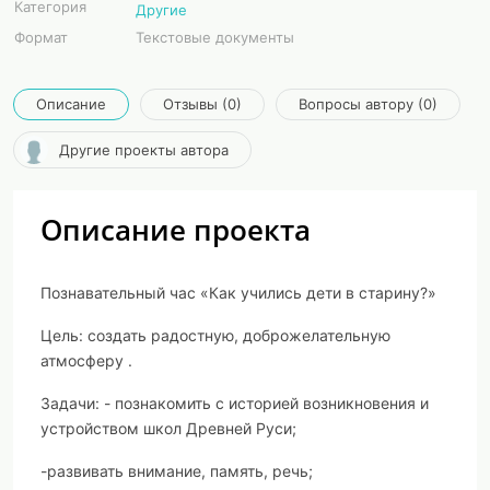
Категория
Другие
Формат
Текстовые документы
Описание
Отзывы (0)
Вопросы автору (0)
Другие проекты автора
Описание проекта
Познавательный час «Как учились дети в старину?»
Цель: создать радостную, доброжелательную
атмосферу .
Задачи: - познакомить с историей возникновения и
устройством школ Древней Руси;
-развивать внимание, память, речь;