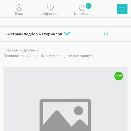
0
Вход
Избранное
Корзина
Быстрый подбор материалов
Главная
Другие
Познавательный час «Как учились дети в старину?»