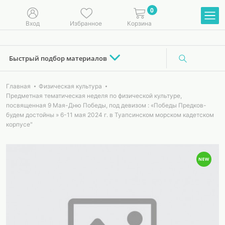
0
Вход
Избранное
Корзина
Быстрый подбор материалов
Главная
Физическая культура
Предметная тематическая неделя по физической культуре,
посвященная 9 Мая-Дню Победы, под девизом : «Победы Предков-
будем достойны » 6-11 мая 2024 г. в Туапсинском морском кадетском
корпусе"