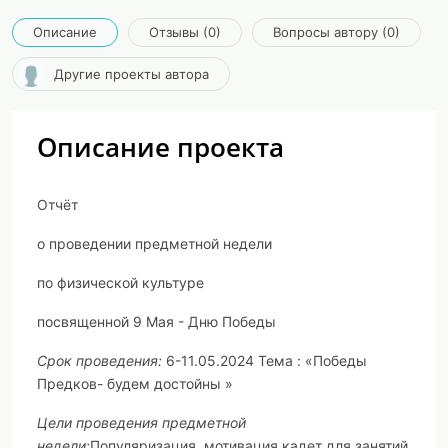
Описание
Отзывы (0)
Вопросы автору (0)
Другие проекты автора
Описание проекта
Отчёт
о проведении предметной недели
по физической культуре
посвященной 9 Мая - Дню Победы
Срок проведения:
6-11.05.2024 Тема : «Победы
Предков- будем достойны »
Цели проведения предметной
недели
:
Популяризация, мотивация кадет для занятий