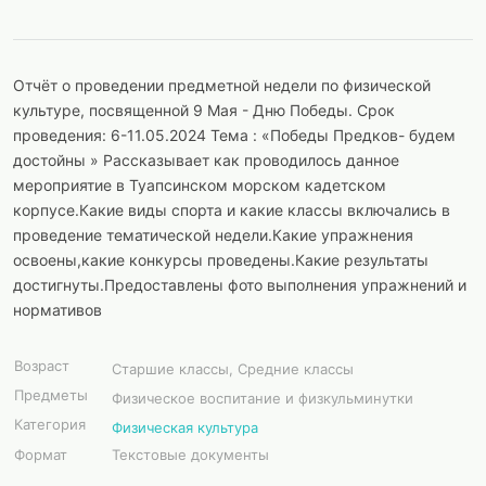
Отчёт о проведении предметной недели по физической
культуре, посвященной 9 Мая - Дню Победы. Срок
проведения: 6-11.05.2024 Тема : «Победы Предков- будем
достойны » Рассказывает как проводилось данное
мероприятие в Туапсинском морском кадетском
корпусе.Какие виды спорта и какие классы включались в
проведение тематической недели.Какие упражнения
освоены,какие конкурсы проведены.Какие результаты
достигнуты.Предоставлены фото выполнения упражнений и
нормативов
Возраст
Старшие классы, Средние классы
Предметы
Физическое воспитание и физкульминутки
Категория
Физическая культура
Формат
Текстовые документы