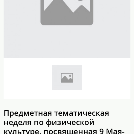
Предметная тематическая
неделя по физической
культуре, посвященная 9 Мая-