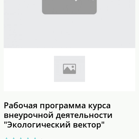
Рабочая программа курса
внеурочной деятельности
"Экологический вектор"