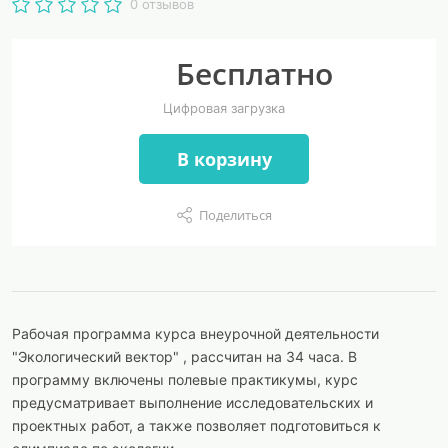
0 отзывов
Бесплатно
Цифровая загрузка
В корзину
Поделиться
Рабочая программа курса внеурочной деятельности
"Экологический вектор" , рассчитан на 34 часа. В
программу включены полевые практикумы, курс
предусматривает выполнение исследовательских и
проектных работ, а также позволяет подготовиться к