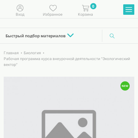
0
Вход
Избранное
Корзина
Быстрый подбор материалов
Главная
Биология
Рабочая программа курса внеурочной деятельности "Экологический
вектор"