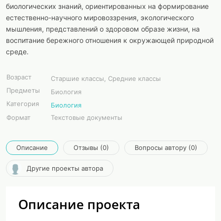
биологических знаний, ориентированных на формирование
естественно-научного мировоззрения, экологического
мышления, представлений о здоровом образе жизни, на
воспитание бережного отношения к окружающей природной
среде.
Возраст
Старшие классы, Средние классы
Предметы
Биология
Категория
Биология
Формат
Текстовые документы
Описание
Отзывы (0)
Вопросы автору (0)
Другие проекты автора
Описание проекта