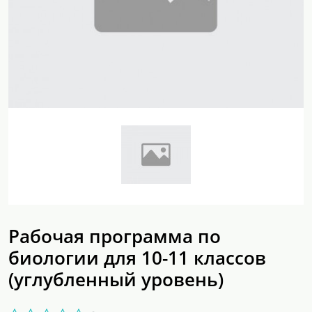
Рабочая программа по
биологии для 10-11 классов
(углубленный уровень)