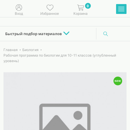
0
Вход
Избранное
Корзина
Быстрый подбор материалов
Главная
Биология
Рабочая программа по биологии для 10-11 классов (углубленный
уровень)