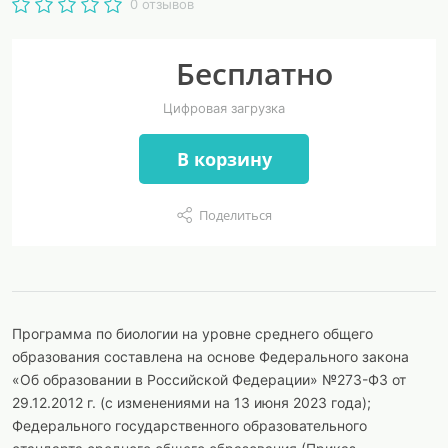
0 отзывов
Бесплатно
Цифровая загрузка
В корзину
Поделиться
Программа по биологии на уровне среднего общего
образования составлена на основе Федерального закона
«Об образовании в Российской Федерации» №273-ФЗ от
29.12.2012 г. (с изменениями на 13 июня 2023 года);
Федерального государственного образовательного