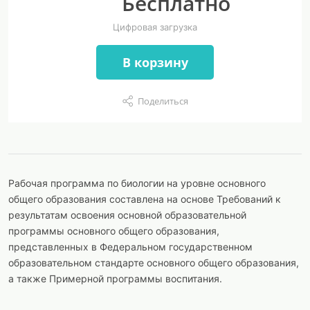
Бесплатно
Цифровая загрузка
В корзину
Поделиться
Рабочая программа по биологии на уровне основного
общего образования составлена на основе Требований к
результатам освоения основной образовательной
программы основного общего образования,
представленных в Федеральном государственном
образовательном стандарте основного общего образования,
а также Примерной программы воспитания.