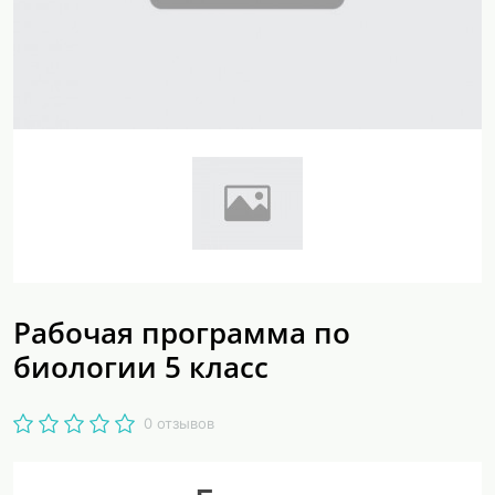
Рабочая программа по
биологии 5 класс
0 отзывов