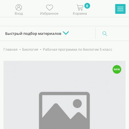
0
Вход
Избранное
Корзина
Быстрый подбор материалов
Главная
Биология
Рабочая программа по биологии 5 класс