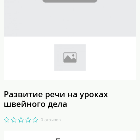
Развитие речи на уроках
швейного дела
0 отзывов