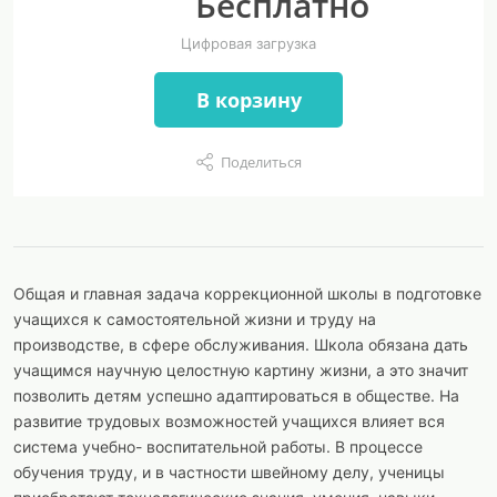
Бесплатно
Цифровая загрузка
В корзину
Поделиться
Общая и главная задача коррекционной школы в подготовке
учащихся к самостоятельной жизни и труду на
производстве, в сфере обслуживания. Школа обязана дать
учащимся научную целостную картину жизни, а это значит
позволить детям успешно адаптироваться в обществе. На
развитие трудовых возможностей учащихся влияет вся
система учебно- воспитательной работы. В процессе
обучения труду, и в частности швейному делу, ученицы