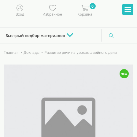
0
Вход
Избранное
Корзина
Быстрый подбор материалов
Главная
Доклады
Развитие речи на уроках швейного дела