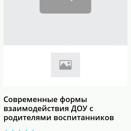
Современные формы
взаимодействия ДОУ с
родителями воспитанников