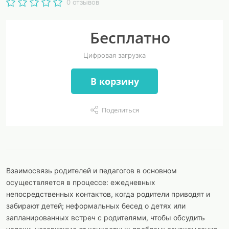
0 отзывов
Бесплатно
Цифровая загрузка
В корзину
Поделиться
Взаимосвязь родителей и педагогов в основном
осуществляется в процессе: ежедневных
непосредственных контактов, когда родители приводят и
забирают детей; неформальных бесед о детях или
запланированных встреч с родителями, чтобы обсудить