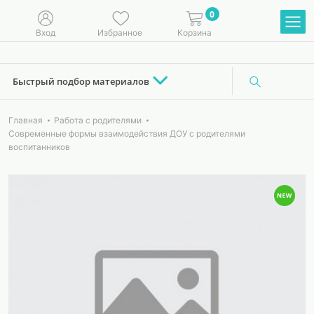
0
Вход
Избранное
Корзина
Быстрый подбор материалов
Главная
Работа с родителями
Современные формы взаимодействия ДОУ с родителями
воспитанников