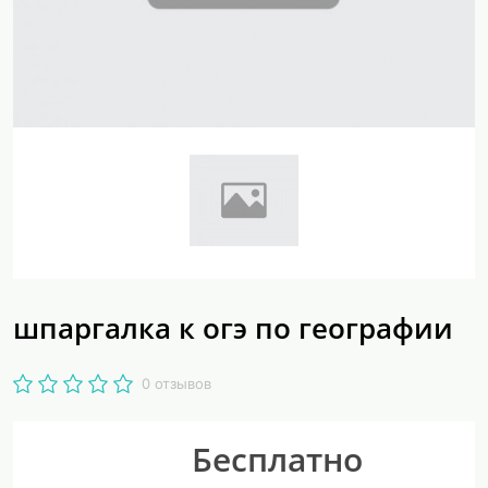
шпаргалка к огэ по географии
0 отзывов
Бесплатно