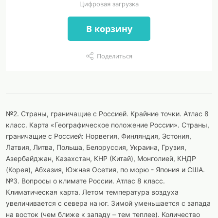
Цифровая загрузка
В корзину
Поделиться
№2. Страны, граничащие с Россией. Крайние точки. Атлас 8
класс. Карта «Географическое положение России». Страны,
граничащие с Россией: Норвегия, Финляндия, Эстония,
Латвия, Литва, Польша, Белоруссия, Украина, Грузия,
Азербайджан, Казахстан, КНР (Китай), Монголией, КНДР
(Корея), Абхазия, Южная Осетия, по морю - Япония и США.
№3. Вопросы о климате России. Атлас 8 класс.
Климатическая карта. Летом температура воздуха
увеличивается с севера на юг. Зимой уменьшается с запада
на восток (чем ближе к западу – тем теплее). Количество