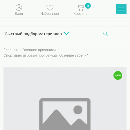
0
Вход
Избранное
Корзина
Быстрый подбор материалов
Главная
Осенние праздники
Спортивно игровая программа "Осенние забеги"