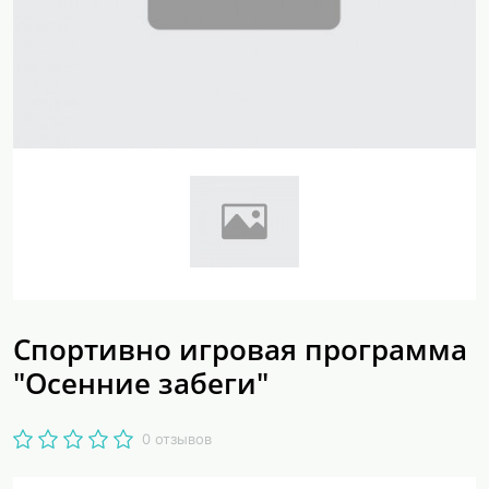
Спортивно игровая программа
"Осенние забеги"
0 отзывов