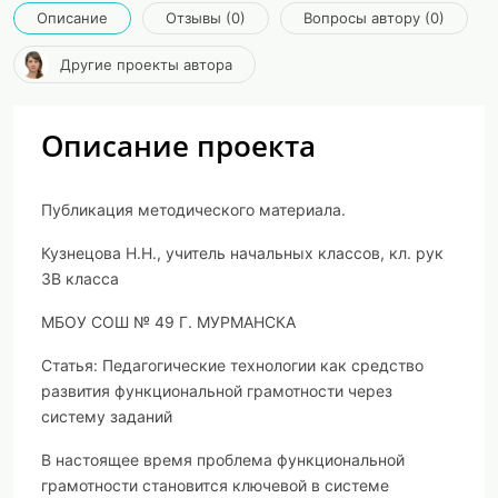
Описание
Отзывы (0)
Вопросы автору (0)
Другие проекты автора
Описание проекта
Публикация методического материала.
Кузнецова Н.Н., учитель начальных классов, кл. рук
3В класса
МБОУ СОШ № 49 Г. МУРМАНСКА
Статья: Педагогические технологии как средство
развития функциональной грамотности через
систему заданий
В настоящее время проблема функциональной
грамотности становится ключевой в системе