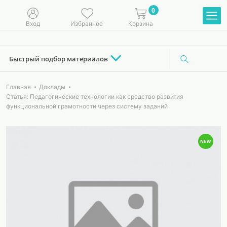
0
Вход
Избранное
Корзина
Быстрый подбор материалов
Главная
Доклады
Статья: Педагогические технологии как средство развития
функциональной грамотности через систему заданий