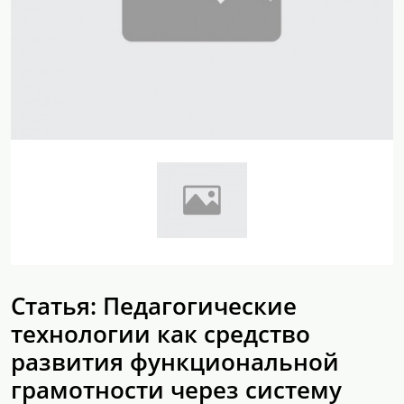
Статья: Педагогические
технологии как средство
развития функциональной
грамотности через систему