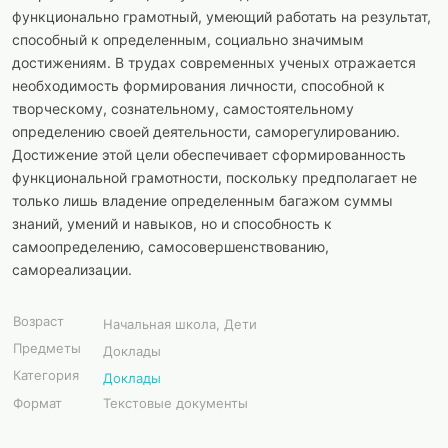
функционально грамотный, умеющий работать на результат,
способный к определенным, социально значимым
достижениям. В трудах современных ученых отражается
необходимость формирования личности, способной к
творческому, сознательному, самостоятельному
определению своей деятельности, саморегулированию.
Достижение этой цели обеспечивает сформированность
функциональной грамотности, поскольку предполагает не
только лишь владение определенным багажом суммы
знаний, умений и навыков, но и способность к
самоопределению, самосовершенствованию,
самореализации.
Возраст
Начальная школа, Дети
Предметы
Доклады
Категория
Доклады
Формат
Текстовые документы