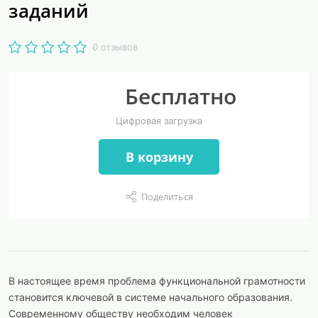
заданий
0 отзывов
Бесплатно
Цифровая загрузка
В корзину
Поделиться
В настоящее время проблема функциональной грамотности
становится ключевой в системе начального образования.
Современному обществу необходим человек