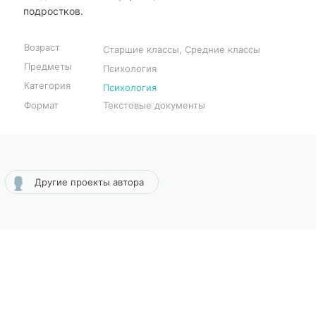
подростков.
Возраст
Старшие классы, Средние классы
Предметы
Психология
Категория
Психология
Формат
Текстовые документы
Другие проекты автора