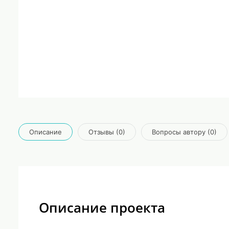
Описание
Отзывы (0)
Вопросы автору (0)
Описание проекта