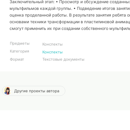
Заключительный этап: • Просмотр и обсуждение созданны
мультфильмов каждой группы. • Подведение итогов заняти
оценка проделанной работы. В результате занятия ребята 
основами техники трансформации в пластилиновой анимац
смогут применить их при создании собственного мультфил
Предметы
Конспекты
Категория
Конспекты
Формат
Текстовые документы
Другие проекты автора