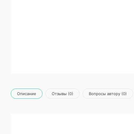
Описание
Отзывы (0)
Вопросы автору (0)