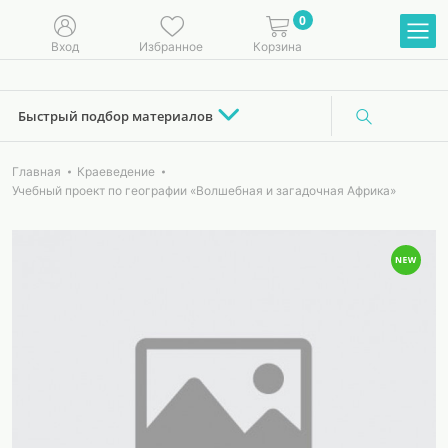
0
Вход
Избранное
Корзина
Быстрый подбор материалов
Главная
Краеведение
Учебный проект по географии «Волшебная и загадочная Африка»