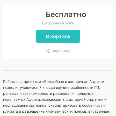
Бесплатно
Цифровая загрузка
В корзину
Поделиться
Работа над проектом «Волшебная и загадочная Африка»
позволит учащимся 7 класса изучить особенности ГП,
рельефа и закономерности размещения полезных
ископаемых Африки; познакомить с историей открытия и
исследования материка; охарактеризовать особенности
климата и размещение климатических поясов, внутренние