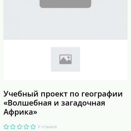
Учебный проект по географии
«Волшебная и загадочная
Африка»
0 отзывов