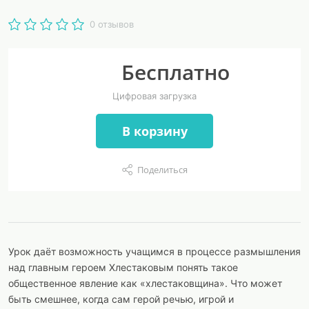
0 отзывов
Бесплатно
Цифровая загрузка
В корзину
Поделиться
Урок даёт возможность учащимся в процессе размышления
над главным героем Хлестаковым понять такое
общественное явление как «хлестаковщина». Что может
быть смешнее, когда сам герой речью, игрой и