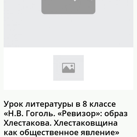
Урок литературы в 8 классе
«Н.В. Гоголь. «Ревизор»: образ
Хлестакова. Хлестаковщина
как общественное явление»