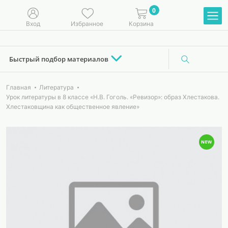
0
Вход
Избранное
Корзина
Быстрый подбор материалов
Главная
Литература
Урок литературы в 8 классе «Н.В. Гоголь. «Ревизор»: образ Хлестакова.
Хлестаковщина как общественное явление»