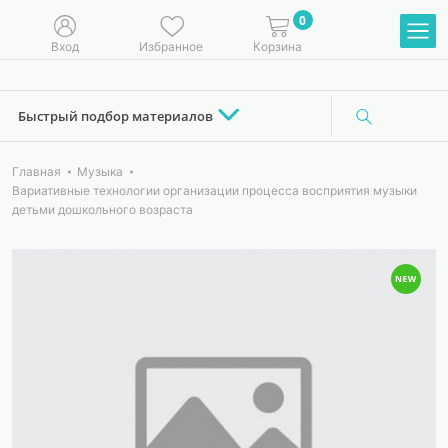
0
Вход
Избранное
Корзина
Быстрый подбор материалов
Главная
Музыка
Вариативные технологии организации процесса восприятия музыки
детьми дошкольного возраста