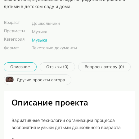
детьми в детском саду и дома.
Возраст
Дошкольники
Предметы
Музыка
Категория
Музыка
Формат
Текстовые документы
Описание
Отзывы (0)
Вопросы автору (0)
Другие проекты автора
Описание проекта
Вариативные технологии организации процесса
восприятия музыки детьми дошкольного возраста