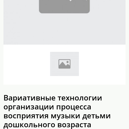
Вариативные технологии
организации процесса
восприятия музыки детьми
дошкольного возраста