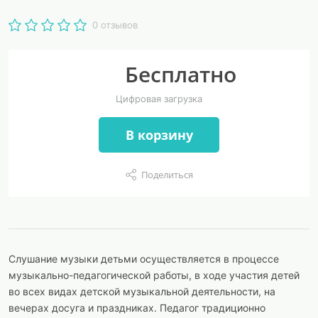
0 отзывов
Бесплатно
Цифровая загрузка
В корзину
Поделиться
Слушание музыки детьми осуществляется в процессе
музыкально-педагогической работы, в ходе участия детей
во всех видах детской музыкальной деятельности, на
вечерах досуга и праздниках. Педагог традиционно