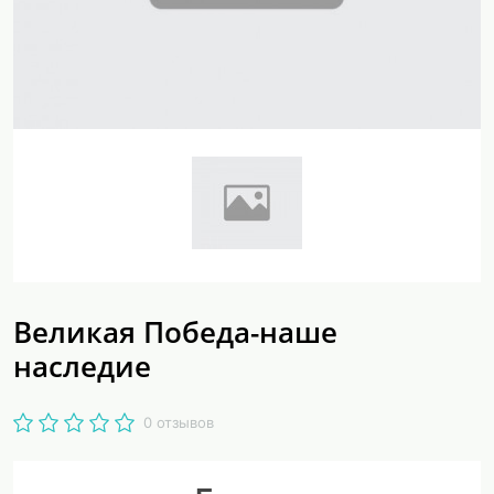
Великая Победа-наше
наследие
0 отзывов