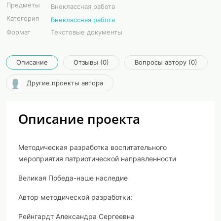
Предметы
Внеклассная работа
Категория
Внеклассная работа
Формат
Текстовые документы
Описание
Отзывы (0)
Вопросы автору (0)
Другие проекты автора
Описание проекта
Методическая разработка воспитательного
мероприятия патриотической направленности
Великая Победа-наше наследие
Автор методической разработки:
Рейнгардт Александра Сергеевна