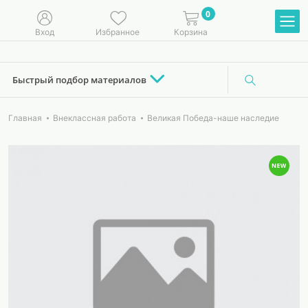
0
Вход
Избранное
Корзина
Быстрый подбор материалов
Главная
Внеклассная работа
Великая Победа-наше наследие