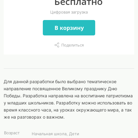
Бесплатно
Цифровая загрузка
В корзину
Поделиться
Для данной разработки было выбрано тематическое
направление посвященное Великому празднику Дню
Победы. Разработка направлена на воспитание патриотизма
у младших школьников. Разработку можно использовать во
время классного часа, на уроках окружающего мира, а так
же на разговорах о важном.
Возраст
Начальная школа, Дети