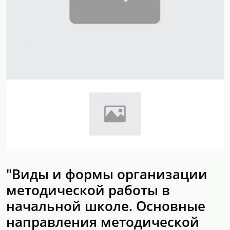
"Виды и формы организации
методической работы в
начальной школе. Основные
направления методической