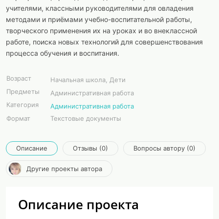
учителями, классными руководителями для овладения
методами и приёмами учебно-воспитательной работы,
творческого применения их на уроках и во внеклассной
работе, поиска новых технологий для совершенствования
процесса обучения и воспитания.
Возраст
Начальная школа, Дети
Предметы
Административная работа
Категория
Административная работа
Формат
Текстовые документы
Описание
Отзывы (0)
Вопросы автору (0)
Другие проекты автора
Описание проекта