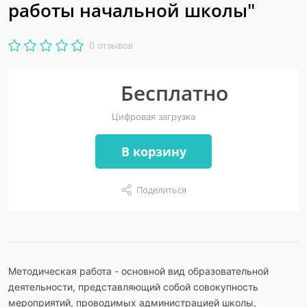
работы начальной школы"
0 отзывов
Бесплатно
Цифровая загрузка
В корзину
Поделиться
Методическая работа - основной вид образовательной
деятельности, представляющий собой совокупность
мероприятий, проводимых администрацией школы,