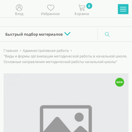
0
Вход
Избранное
Корзина
Быстрый подбор материалов
Главная
Административная работа
"Виды и формы организации методической работы в начальной школе.
Основные направления методической работы начальной школы"