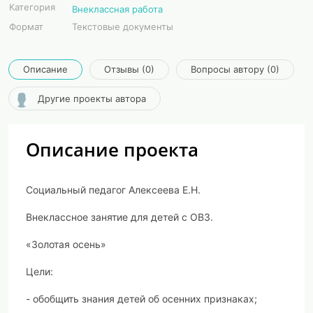
Категория
Внеклассная работа
Формат
Текстовые документы
Описание
Отзывы (0)
Вопросы автору (0)
Другие проекты автора
Описание проекта
Социальный педагог Алексеева Е.Н.
Внеклассное занятие для детей с ОВЗ.
«Золотая осень»
Цели:
- обобщить знания детей об осенних признаках;