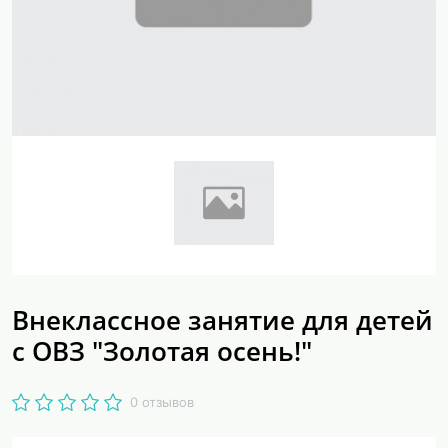
Внеклассное занятие для детей
с ОВЗ "Золотая осень!"
0 отзывов