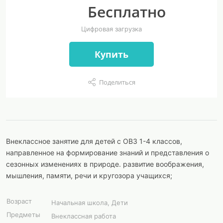
Бесплатно
Цифровая загрузка
Купить
Поделиться
Внеклассное занятие для детей с ОВЗ 1-4 классов,
направленное на формирование знаний и представления о
сезонных изменениях в природе. развитие воображения,
мышления, памяти, речи и кругозора учащихся;
Возраст
Начальная школа, Дети
Предметы
Внеклассная работа