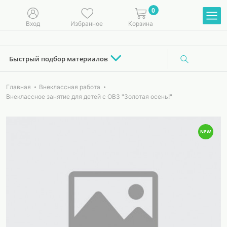
0
Вход
Избранное
Корзина
Быстрый подбор материалов
Главная
Внеклассная работа
Внеклассное занятие для детей с ОВЗ "Золотая осень!"