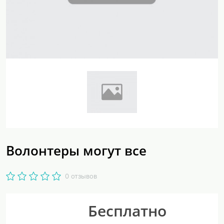
Волонтеры могут все
0 отзывов
Бесплатно