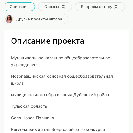
Описание
Отзывы (0)
Вопросы автору (0)
Другие проекты автора
Описание проекта
Муниципальное казенное общеобразовательное
учреждение
Новопавшинская основная общеобразовательная
школа
муниципального образования Дубенский район
Тульская область
Село Новое Павшино
Р
егиональный этап Всероссийского конкурса