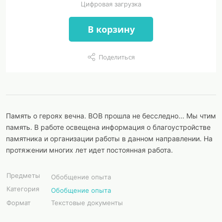
Цифровая загрузка
В корзину
Поделиться
Память о героях вечна. ВОВ прошла не бесследно... Мы чтим
память. В работе освещена информация о благоустройстве
памятника и организации работы в данном направлении. На
протяжении многих лет идет постоянная работа.
Предметы
Обобщение опыта
Категория
Обобщение опыта
Формат
Текстовые документы