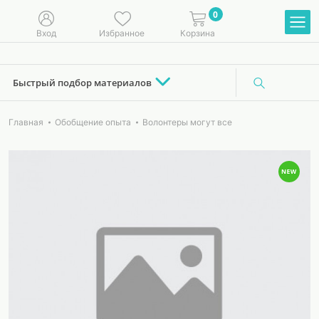
0
Вход
Избранное
Корзина
Быстрый подбор материалов
Главная
Обобщение опыта
Волонтеры могут все