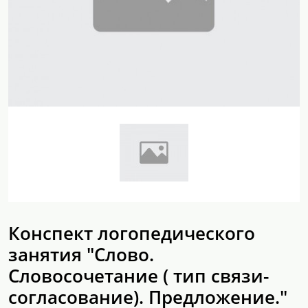
Конспект логопедического
занятия "Слово.
Словосочетание ( тип связи-
согласование). Предложение."