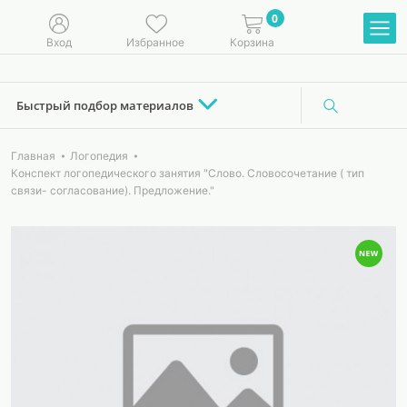
0
Вход
Избранное
Корзина
Быстрый подбор материалов
Главная
Логопедия
Конспект логопедического занятия "Слово. Словосочетание ( тип
связи- согласование). Предложение."