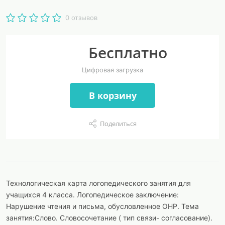
0 отзывов
Бесплатно
Цифровая загрузка
В корзину
Поделиться
Технологическая карта логопедического занятия для
учащихся 4 класса. Логопедическое заключение:
Нарушение чтения и письма, обусловленное ОНР. Тема
занятия:Слово. Словосочетание ( тип связи- согласование).