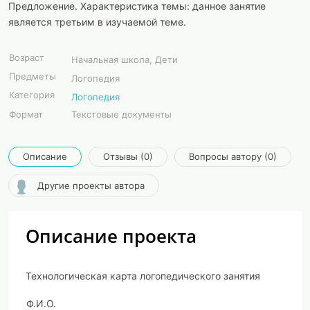
Предложение. Характеристика темы: данное занятие
является третьим в изучаемой теме.
Возраст
Начальная школа, Дети
Предметы
Логопедия
Категория
Логопедия
Формат
Текстовые документы
Описание
Отзывы (0)
Вопросы автору (0)
Другие проекты автора
Описание проекта
Технологическая карта логопедического занятия
Ф.И.О.