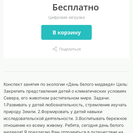
Бесплатно
Цифровая загрузка
В корзину
Поделиться
Конспект занятия по экологии «День белого медведя» Цель:
Закрепить представления детей о климатических условиях
Севера, его животном растительном мире. Задачи:
1.Развивать у детей любознательность, стремление изучать
природу Земли. 2.Формировать у детей навыки
исследовательской деятельности. 3.Воспитывать бережное
отношение ко всему живому. Ребята, сегодня день белого
медведя! Я предлагаю Вам отправиться в путешествие на