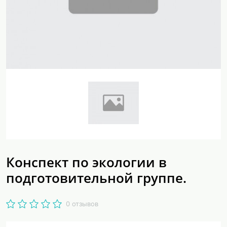
Конспект по экологии в
подготовительной группе.
0 отзывов