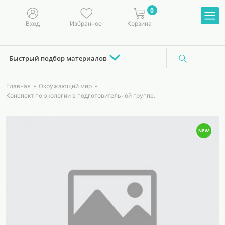
0
Вход
Избранное
Корзина
Быстрый подбор материалов
Главная
Окружающий мир
Конспект по экологии в подготовительной группе.