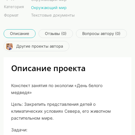
Категория
Окружающий мир
Формат
Текстовые документы
Описание
Отзывы (0)
Вопросы автору (0)
Другие проекты автора
Описание проекта
Конспект занятия по экологии «День белого
медведя»
Цель: Закрепить представления детей о
климатических условиях Севера, его животном
растительном мире.
Задачи: