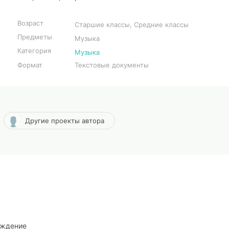
Возраст
Старшие классы, Средние классы
Предметы
Музыка
Категория
Музыка
Формат
Текстовые документы
Другие проекты автора
еждение