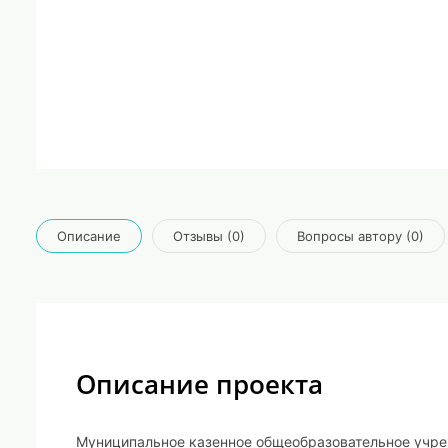
Описание
Отзывы (0)
Вопросы автору (0)
Описание проекта
Муниципальное казенное общеобразовательное учр