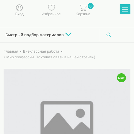
0
Вход
Избранное
Корзина
Быстрый подбор материалов
Главная
Внеклассная работа
« Мир профессий. Почтовая связь в нашей стране»(