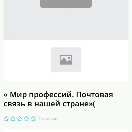
« Мир профессий. Почтовая
связь в нашей стране»(
0 отзывов