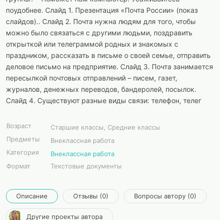
поудобнее. Слайд 1. Презентация «Почта России» (показ
слайдов).. Слайд 2. Почта нужна людям для того, чтобы
можно было связаться с другими людьми, поздравить
открыткой или телеграммой родных и знакомых с
праздником, рассказать в письме о своей семье, отправить
деловое письмо на предприятие. Слайд 3. Почта занимается
пересылкой почтовых отправлений – писем, газет,
журналов, денежных переводов, бандеролей, посылок.
Слайд 4. Существуют разные виды связи: телефон, телег
Возраст
Старшие классы, Средние классы
Предметы
Внеклассная работа
Категория
Внеклассная работа
Формат
Текстовые документы
Описание
Отзывы (0)
Вопросы автору (0)
Другие проекты автора