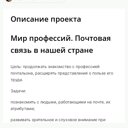
Описание проекта
Мир профессий. Почтовая
связь в нашей стране
Цель:
продолжать знакомство с профессией
почтальона, расширять представления о пользе его
труда.
Задачи:
познакомить с людьми, работающими на почте, их
атрибутами;
развивать зрительное и слуховое внимание при
рассматривании иллюстраций и рассказе