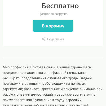
Бесплатно
Цифровая загрузка
В корзину
Поделиться
Мир профессий. Почтовая связь в нашей стране Цель:
продолжать знакомство с профессией почтальона,
расширять представления о пользе его труда. Задачи:
познакомить с людьми, работающими на почте, их
атрибутами; развивать зрительное и слуховое внимание при
рассматривании иллюстраций и рассказе воспитателя о
почте; воспитывать уважение к труду взрослых.
Предварительная работа: знакомство с профессией