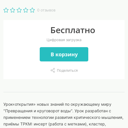
0 отзывов
Бесплатно
Цифровая загрузка
В корзину
Поделиться
Урок«открытия» новых знаний по окружающему миру
"Превращения и круговорот воды". Урок разработан с
применением технологии развития критического мышления,
приёмы ТРКМ: инсерт (работа с метками), кластер,