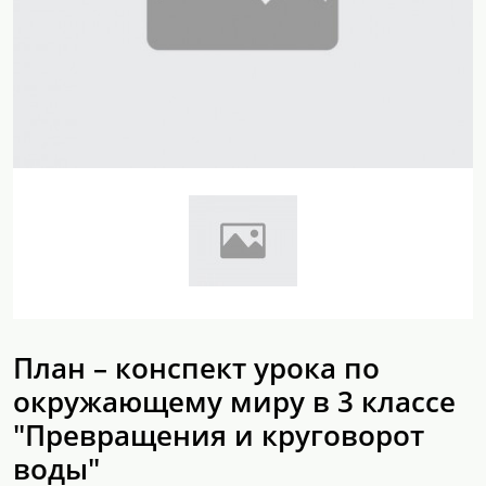
План – конспект урока по
окружающему миру в 3 классе
"Превращения и круговорот
воды"