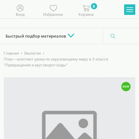
0
Вход
Избранное
Корзина
Быстрый подбор материалов
Главная
Экология
План – конспект урока по окружающему миру в 3 классе
"Превращения и круговорот воды"