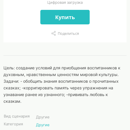
Цифровая загрузка
Купить
Поделиться
Цель: создание условий для приобщения воспитанников к
духовным, нравственным ценностям мировой культуры.
Задачи: - обобщить знания воспитанников о прочитанных
сказках; -корригировать память через упражнения на
узнавание ранее из узнанного; -прививать любовь к
сказкам.
Вид сценария
Другие
Категория
Другие