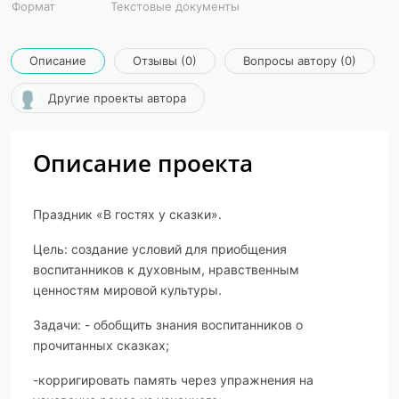
Формат
Текстовые документы
Описание
Отзывы (0)
Вопросы автору (0)
Другие проекты автора
Описание проекта
Праздник «В гостях у сказки».
Цель: создание условий для приобщения
воспитанников к духовным, нравственным
ценностям мировой культуры.
Задачи: -
обобщить знания воспитанников о
прочитанных сказках;
-корригировать память через упражнения на