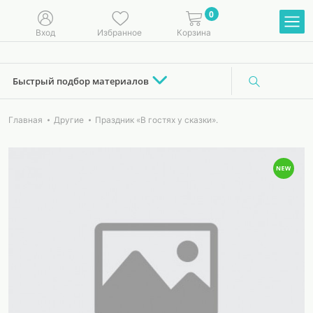
0
Вход
Избранное
Корзина
Быстрый подбор материалов
Главная
Другие
Праздник «В гостях у сказки».