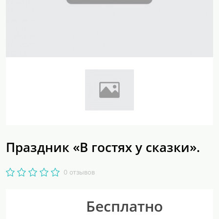
Праздник «В гостях у сказки».
0 отзывов
Бесплатно