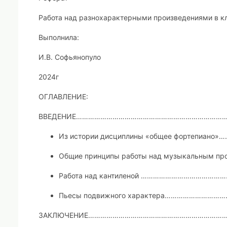
Работа над разнохарактерными произведениями в к
Выполнила:
И.В. Софьянопуло
2024г
ОГЛАВЛЕНИЕ:
ВВЕДЕНИЕ…………………………………………………………………
Из истории дисциплины «общее фортепиано»
…
Общие принципы работы над музыкальным пр
Работа над кантиленой ……………………………………
Пьесы подвижного характера……………………
ЗАКЛЮЧЕНИЕ……………………………………………………………