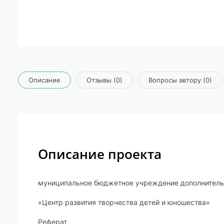
Описание
Отзывы (0)
Вопросы автору (0)
Описание проекта
муниципальное бюджетное учреждение дополнительн
«Центр развития творчества детей и юношества»
Реферат