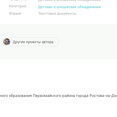
Категория
Детские и юношеские объединения
Формат
Текстовые документы
Другие проекты автора
ого образования Первомайского района города Ростова-на-До