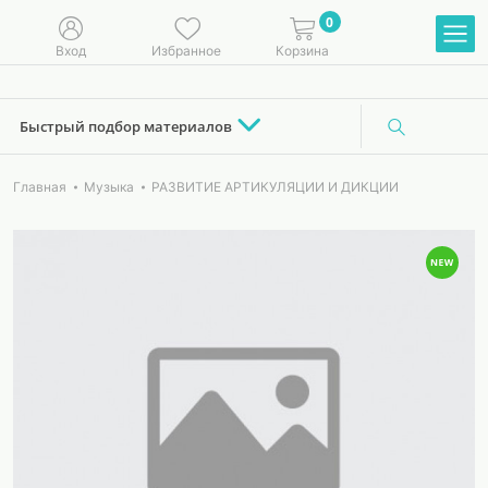
0
Вход
Избранное
Корзина
Быстрый подбор материалов
Главная
Музыка
РАЗВИТИЕ АРТИКУЛЯЦИИ И ДИКЦИИ