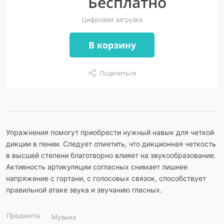
Бесплатно
Цифровая загрузка
В корзину
Поделиться
Упражнения помогут приобрести нужный навык для четкой
дикции в пении. Следует отметить, что дикционная четкость
в высшей степени благотворно влияет на звукообразование.
Активность артикуляции согласных снимает лишнее
напряжение с гортани, с голосовых связок, способствует
правильной атаке звука и звучанию гласных.
Предметы
Музыка