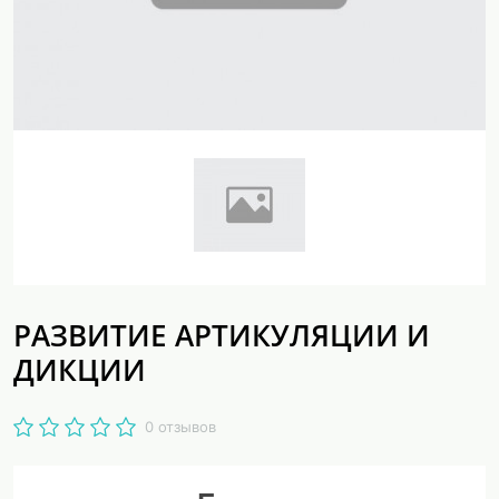
РАЗВИТИЕ АРТИКУЛЯЦИИ И
ДИКЦИИ
0 отзывов