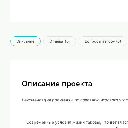
Описание
Отзывы (0)
Вопросы автору (0)
Описание проекта
Рекомендация родителям по созданию игрового угол
Современные условия жизни таковы, что дети часто 