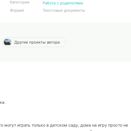
Категория
Работа с родителями
Формат
Текстовые документы
Другие проекты автора
ка.
могут играть только в детском саду, дома на игру просто не