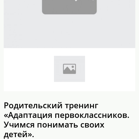
Родительский тренинг
«Адаптация первоклассников.
Учимся понимать своих
детей».