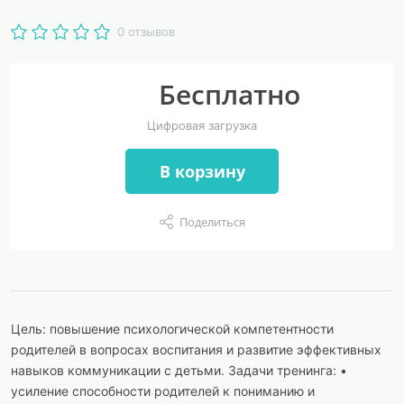
0 отзывов
Бесплатно
Цифровая загрузка
В корзину
Поделиться
Цель: повышение психологической компетентности
родителей в вопросах воспитания и развитие эффективных
навыков коммуникации с детьми. Задачи тренинга: •
усиление способности родителей к пониманию и