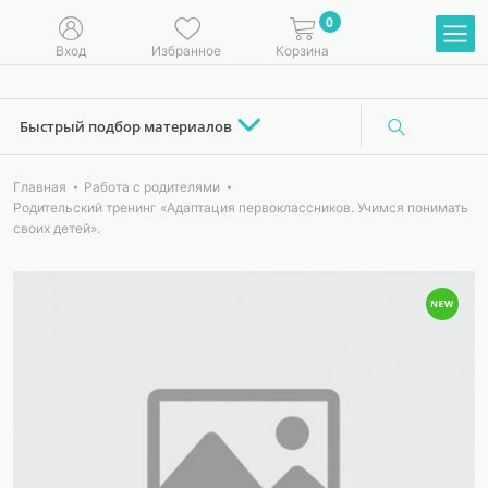
0
Вход
Избранное
Корзина
Быстрый подбор материалов
Главная
Работа с родителями
Родительский тренинг «Адаптация первоклассников. Учимся понимать
своих детей».