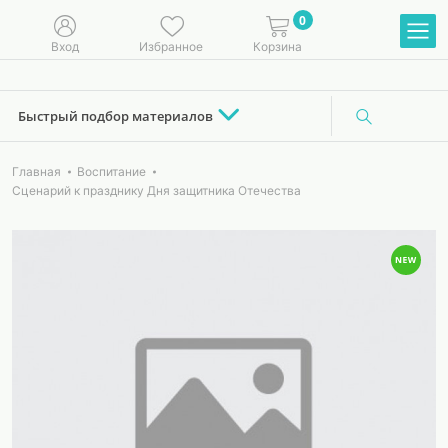
0
Вход
Избранное
Корзина
Быстрый подбор материалов
Главная
Воспитание
Сценарий к празднику Дня защитника Отечества