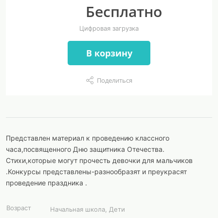
Бесплатно
Цифровая загрузка
В корзину
Поделиться
Представлен материал к проведению классного
часа,посвященного Дню защитника Отечества.
Стихи,которые могут прочесть девочки для мальчиков
.Конкурсы представлены-разнообразят и преукрасят
проведение праздника .
Возраст
Начальная школа, Дети