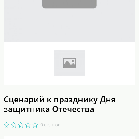
Сценарий к празднику Дня
защитника Отечества
0 отзывов