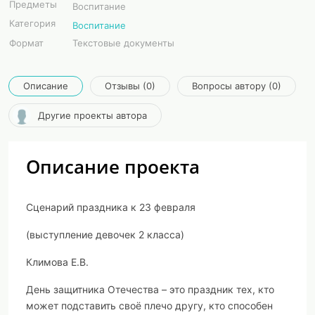
Предметы
Воспитание
Категория
Воспитание
Формат
Текстовые документы
Описание
Отзывы (0)
Вопросы автору (0)
Другие проекты автора
Описание проекта
Сценарий праздника к 23 февраля
(выступление девочек 2 класса)
Климова Е.В.
День защитника Отечества – это праздник тех, кто
может подставить своё плечо другу, кто способен