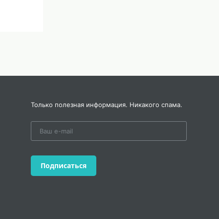
Только полезная информация. Никакого спама.
ра и
Подписаться