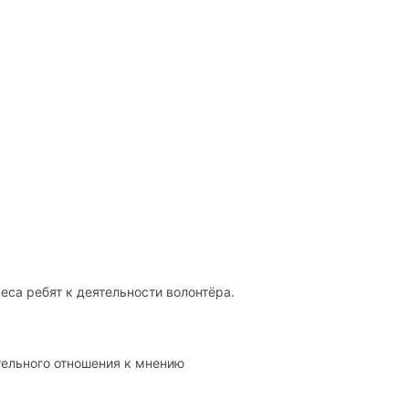
еса ребят к деятельности волонтёра.
ельного отношения к мнению