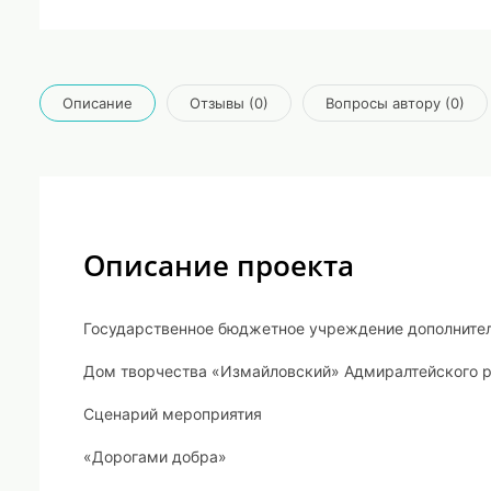
Описание
Отзывы (0)
Вопросы автору (0)
Описание проекта
Государственное бюджетное учреждение дополнител
Дом творчества «Измайловский» Адмиралтейского р
Сценарий мероприятия
«Дорогами добра»