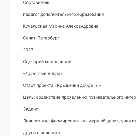
Составитель:
педагог дополнительного образования
Кучальская Марина Александровна
Санкт-Петербург
2023
Сценарий мероприятия
«Дорогами добра»
Старт проекта «Крышечки добраТы»
Цель: содействие проявлению познавательного интер
Задачи:
Личностные:
формировать культуру общения, уважит
другого человека.