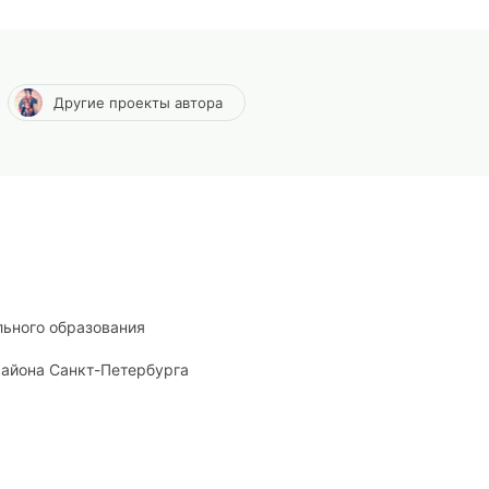
Другие проекты автора
ьного образования
айона Санкт-Петербурга