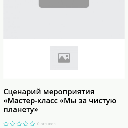
Сценарий мероприятия
«Мастер-класс «Мы за чистую
планету»
0 отзывов