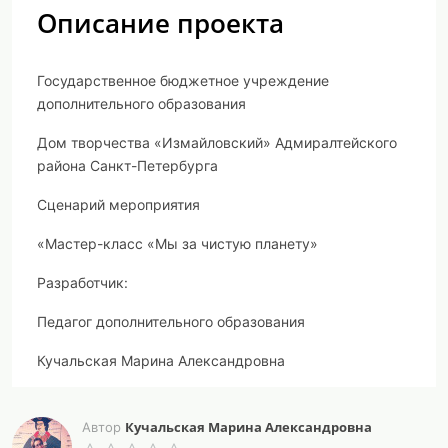
Описание проекта
Государственное бюджетное учреждение
дополнительного образования
Дом творчества «Измайловский» Адмиралтейского
района Санкт-Петербурга
Сценарий мероприятия
«
Мастер-класс «Мы за чистую планету»
Разработчик:
Педагог дополнительного образования
Кучальская Марина Александровна
Санкт- Петербург
Кучальская Марина Александровна
Автор
2024