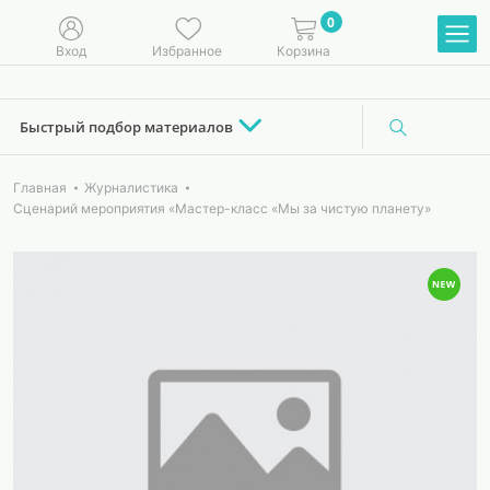
0
Вход
Избранное
Корзина
Быстрый подбор материалов
Главная
Журналистика
Сценарий мероприятия «Мастер-класс «Мы за чистую планету»