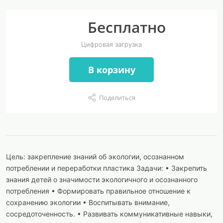
Бесплатно
Цифровая загрузка
В корзину
Поделиться
Цель: закрепление знаний об экологии, осознанном
потреблении и переработки пластика Задачи: • Закрепить
знания детей о значимости экологичного и осознанного
потребления • Формировать правильное отношение к
сохранению экологии • Воспитывать внимание,
сосредоточенность. • Развивать коммуникативные навыки,