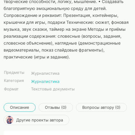
творческие способности, логику, мышление. • Создавать
благоприятную эмоциональную среду для детей.
Сопровождение и реквизит: Презентация, контейнеры,
крышечки для игры, подарки Технические: сюжет, фоновая
музыка, звук сказки, таймер на экране Методы и приёмы
реализации содержания: словесные (вопросы, задания,
словесное объяснение), наглядные (демонстрационные
видеоматериалы, показ слайдовые фрагменты),
практические (игры и задание).
Предметы
Журналистика
Категория
Журналистика
Формат
Текстовые документы
Описание
Отзывы (0)
Вопросы автору (0)
Другие проекты автора