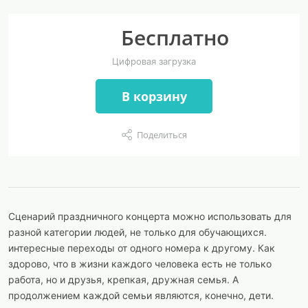
Бесплатно
Цифровая загрузка
В корзину
Поделиться
Сценарий праздничного концерта можно использовать для
разной категории людей, не только для обучающихся.
интересные переходы от одного номера к другому. Как
здорово, что в жизни каждого человека есть не только
работа, но и друзья, крепкая, дружная семья. А
продолжением каждой семьи являются, конечно, дети.