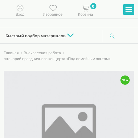
0
Вход
Избранное
Корзина
Быстрый подбор материалов
Главная
Внеклассная работа
сценарий праздничного концерта «Под семейным зонтом»