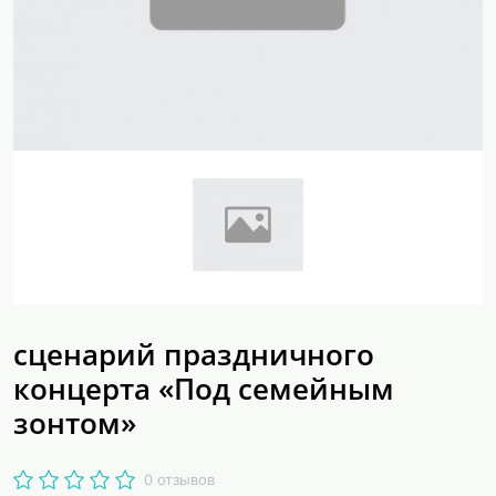
сценарий праздничного
концерта «Под семейным
зонтом»
0 отзывов