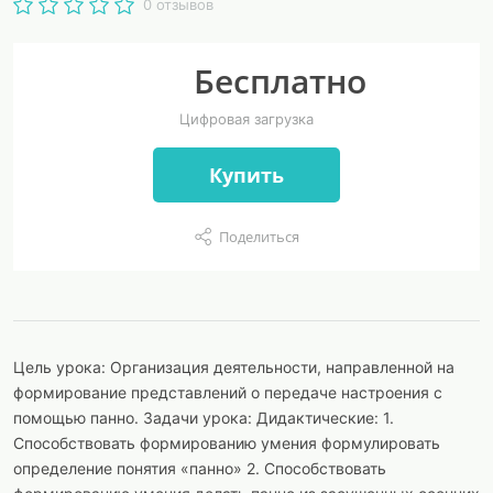
0 отзывов
Бесплатно
Цифровая загрузка
Купить
Поделиться
Цель урока: Организация деятельности, направленной на
формирование представлений о передаче настроения с
помощью панно. Задачи урока: Дидактические: 1.
Способствовать формированию умения формулировать
определение понятия «панно» 2. Способствовать