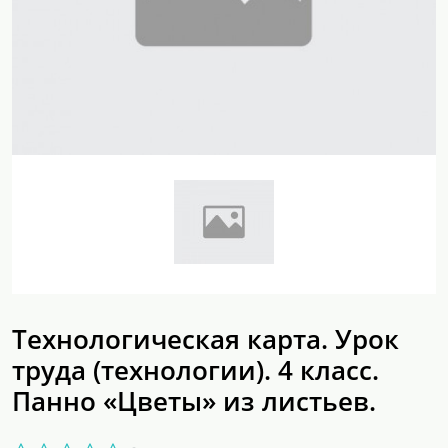
Технологическая карта. Урок
труда (технологии). 4 класс.
Панно «Цветы» из листьев.