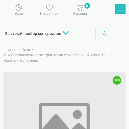
0
Вход
Избранное
Корзина
Быстрый подбор материалов
Главная
Труд
Технологическая карта. Урок труда (технологии). 4 класс. Панно
«Цветы» из листьев.