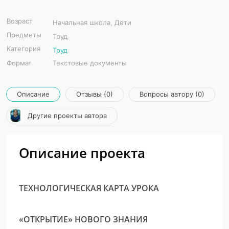
Возраст
Начальная школа, Дети
Предметы
Труд
Категория
Труд
Формат
Текстовые документы
Описание
Отзывы (0)
Вопросы автору (0)
Другие проекты автора
Описание проекта
ТЕХНОЛОГИЧЕСКАЯ КАРТА УРОКА
«ОТКРЫТИЕ» НОВОГО ЗНАНИЯ