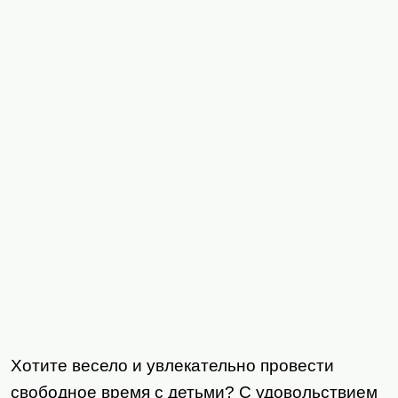
Хотите весело и увлекательно провести
свободное время с детьми? С удовольствием