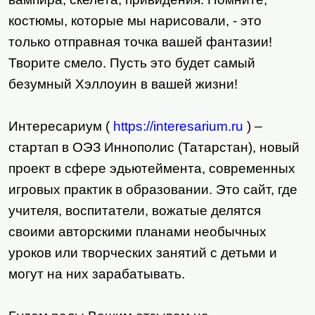
костюмы, которые мы нарисовали, - это
только отправная точка вашей фантазии!
Творите смело. Пусть это будет самый
безумный Хэллоуин в вашей жизни!
Интересариум (
https://interesarium.ru
) –
стартап в ОЭЗ Иннополис (Татарстан), новый
проект в сфере эдьютеймента, современных
игровых практик в образовании. Это сайт, где
учителя, воспитатели, вожатые делятся
своими авторскими планами необычных
уроков или творческих занятий с детьми и
могут на них зарабатывать.