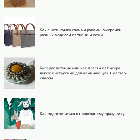
Как сшить сумку своими руками: выкройки
разных моделей из ткани и кожи
Бисероплетение или как плести из бисера
легко: инструкции для начинающих + мастер-
классы
Как подготовиться к новогоднему празднику