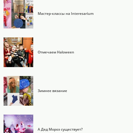
Мастер-классы на Interesarium
Отмечаем Haloween
Зимнее вязание
А Дед Мороз существует?