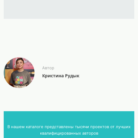
Автор
Кристина Рудык
В нашем каталоге представлены тысячи проектов от лучших
квалифицированных авторов