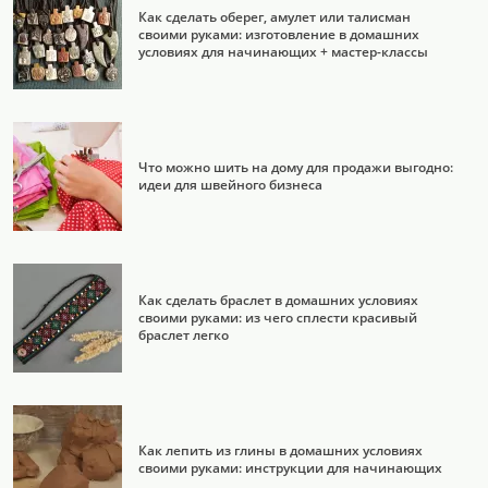
Как сделать оберег, амулет или талисман
своими руками: изготовление в домашних
условиях для начинающих + мастер-классы
Что можно шить на дому для продажи выгодно:
идеи для швейного бизнеса
Как сделать браслет в домашних условиях
своими руками: из чего сплести красивый
браслет легко
Как лепить из глины в домашних условиях
своими руками: инструкции для начинающих