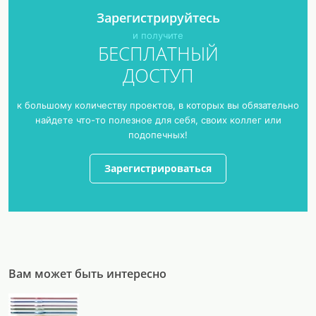
Зарегистрируйтесь
и получите
БЕСПЛАТНЫЙ
ДОСТУП
к большому количеству проектов, в которых вы обязательно
найдете что-то полезное для себя, своих коллег или
подопечных!
Зарегистрироваться
Вам может быть интересно