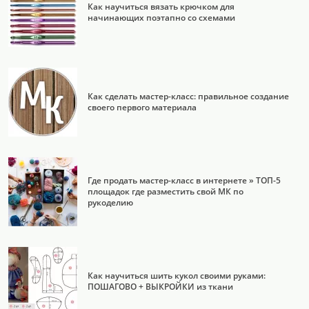
Как научиться вязать крючком для
начинающих поэтапно со схемами
Как сделать мастер-класс: правильное создание
своего первого материала
Где продать мастер-класс в интернете » ТОП-5
площадок где разместить свой МК по
рукоделию
Как научиться шить кукол своими руками:
ПОШАГОВО + ВЫКРОЙКИ из ткани