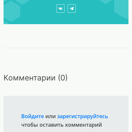
Комментарии (0)
Войдите
или
зарегистрируйтесь
чтобы оставить комментарий