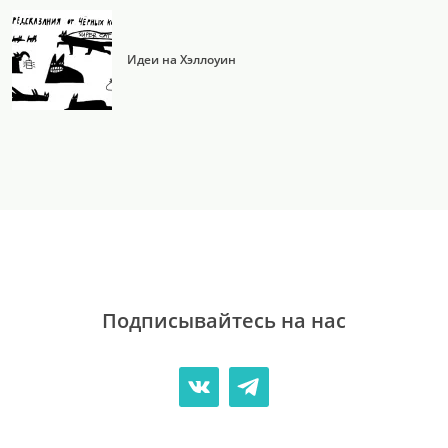
Идеи на Хэллоуин
Подписывайтесь на нас