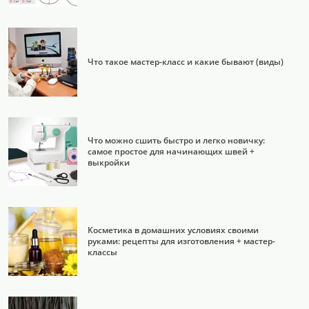
Что такое мастер-класс и какие бывают (виды)
Что можно сшить быстро и легко новичку:
самое простое для начинающих швей +
выкройки
Косметика в домашних условиях своими
руками: рецепты для изготовления + мастер-
классы