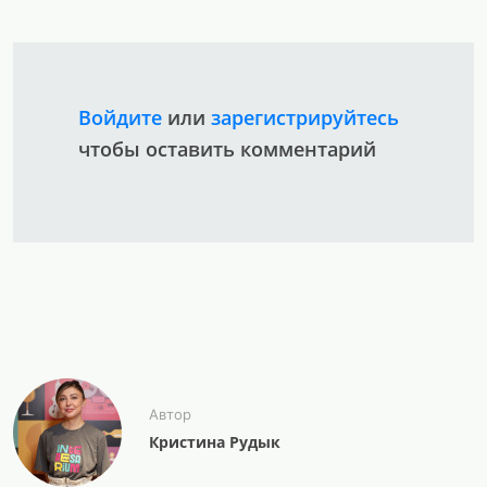
Войдите
или
зарегистрируйтесь
чтобы оставить комментарий
Автор
Кристина Рудык