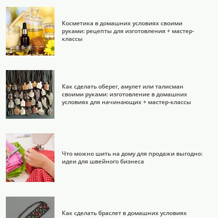
Косметика в домашних условиях своими
руками: рецепты для изготовления + мастер-
классы
Как сделать оберег, амулет или талисман
своими руками: изготовление в домашних
условиях для начинающих + мастер-классы
Что можно шить на дому для продажи выгодно:
идеи для швейного бизнеса
Как сделать браслет в домашних условиях