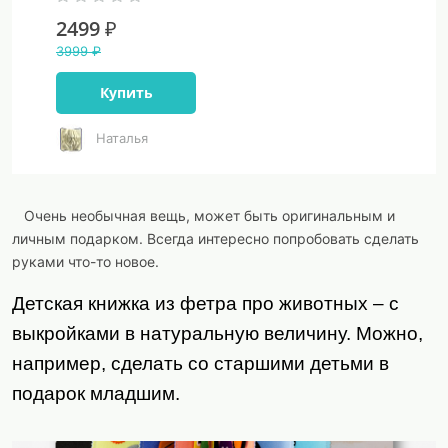
2499 ₽
3999 ₽
Купить
Наталья
Очень необычная вещь, может быть оригинальным и
личным подарком. Всегда интересно попробовать сделать
руками что-то новое.
Детская книжка из фетра про животных – с
выкройками в натуральную величину. Можно,
например, сделать со старшими детьми в
подарок младшим.