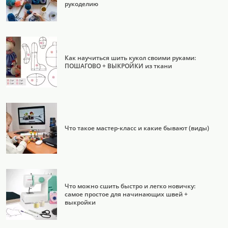
рукоделию
Как научиться шить кукол своими руками:
ПОШАГОВО + ВЫКРОЙКИ из ткани
Что такое мастер-класс и какие бывают (виды)
Что можно сшить быстро и легко новичку:
самое простое для начинающих швей +
выкройки