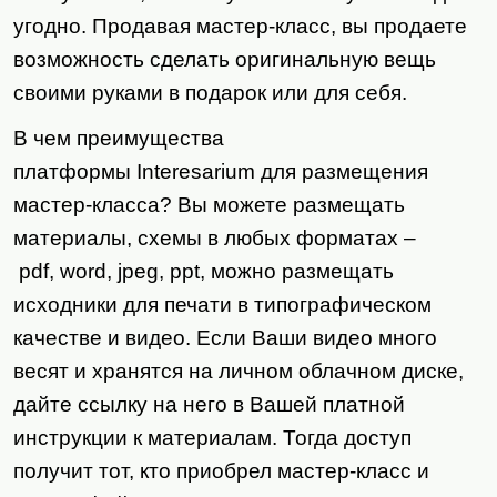
угодно. Продавая мастер-класс, вы продаете
возможность сделать оригинальную вещь
своими руками в подарок или для себя.
В чем преимущества
платформы
Interesarium
для размещения
мастер-класса? Вы можете размещать
материалы, схемы в любых форматах –
pdf
,
word
,
jpeg
,
ppt
, можно размещать
исходники для печати в типографическом
качестве и видео. Если Ваши видео много
весят и хранятся на личном облачном диске,
дайте ссылку на него в Вашей платной
инструкции к материалам. Тогда доступ
получит тот, кто приобрел мастер-класс и