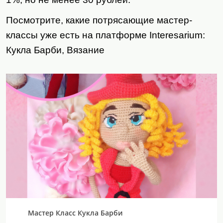
Посмотрите, какие потрясающие мастер-
классы уже есть на платформе
Interesarium
:
Кукла Барби, Вязание
Мастер Класс Кукла Барби