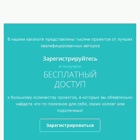
В нашем каталоге представлены тысячи проектов от лучших
квалифицированных авторов
Зарегистрируйтесь
и получите
БЕСПЛАТНЫЙ
ДОСТУП
к большому количеству проектов, в которых вы обязательно
найдете что-то полезное для себя, своих коллег или
подопечных!
Зарегистрироваться