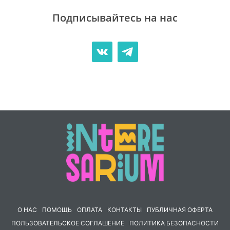
Подписывайтесь на нас
О НАС
ПОМОЩЬ
ОПЛАТА
КОНТАКТЫ
ПУБЛИЧНАЯ ОФЕРТА
ПОЛЬЗОВАТЕЛЬСКОЕ СОГЛАШЕНИЕ
ПОЛИТИКА БЕЗОПАСНОСТИ