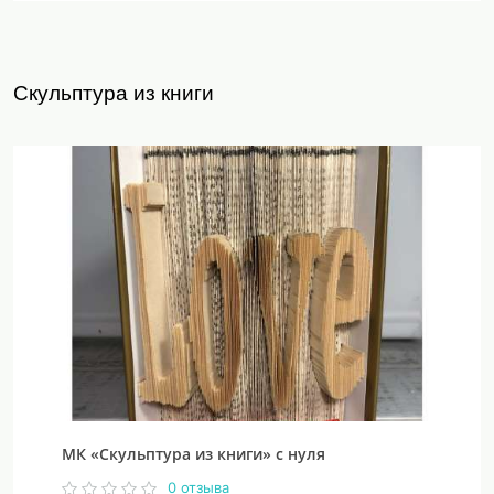
Скульптура из книги
МК «Скульптура из книги» с нуля
0 отзыва