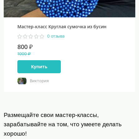
Мастер-класс Круглая сумочка из бусин
0 отзыва
800 ₽
1000 ₽
Купить
Виктория
Размещайте свои мастер-классы,
зарабатывайте на том, что умеете делать
хорошо!