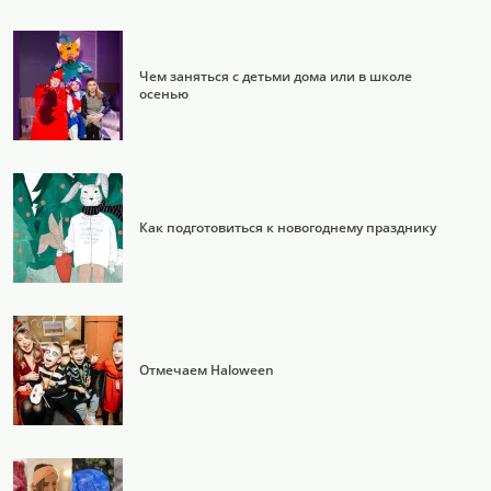
Чем заняться с детьми дома или в школе
осенью
Как подготовиться к новогоднему празднику
Отмечаем Haloween