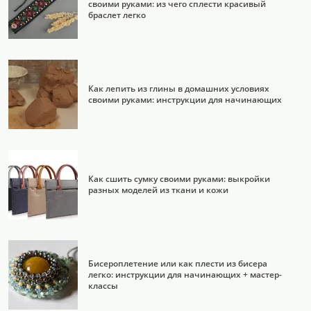
своими руками: из чего сплести красивый
браслет легко
Как лепить из глины в домашних условиях
своими руками: инструкции для начинающих
Как сшить сумку своими руками: выкройки
разных моделей из ткани и кожи
Бисероплетение или как плести из бисера
легко: инструкции для начинающих + мастер-
классы