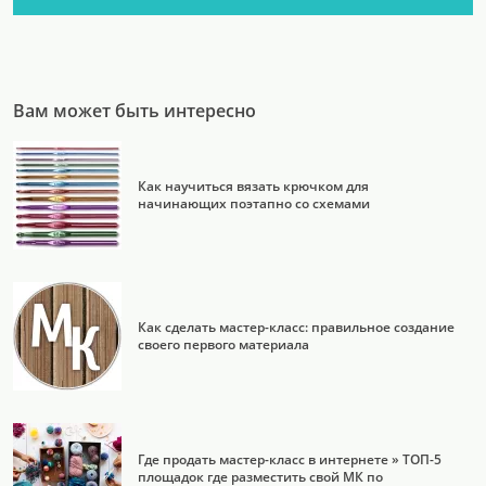
Вам может быть интересно
Как научиться вязать крючком для
начинающих поэтапно со схемами
Как сделать мастер-класс: правильное создание
своего первого материала
Где продать мастер-класс в интернете » ТОП-5
площадок где разместить свой МК по