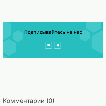
Подписывайтесь на нас
Комментарии (0)