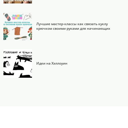
Лучшие мастер-классы как связать куклу
крючком своими руками для начинающих
Идеи на Хэллоуин