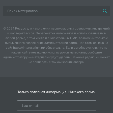
© 2024 Ресурс для накопления первоклассных сценариев, инструкций
и мастер-классов. Перепечатка материалов и использование их в
любой форме, в том числе и в электронных СМИ, возможны только с
письменного разрешения администрации сайта. При этом ссылка на
сайт https://interesarium.ru/ обязательна. Если вы обнаружили, что на
нашем сайте незаконно используются материалы, сообщите
администратору — материалы будут удалены. Мнение редакции может
не совпадать с точкой зрения автора.
Только полезная информация. Никакого спама.