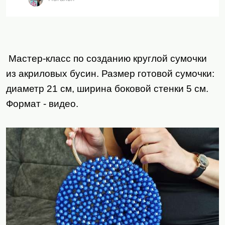
Мастер-класс по созданию круглой сумочки
из акриловых бусин. Размер готовой сумочки:
диаметр 21 см, ширина боковой стенки 5 см.
Формат - видео.