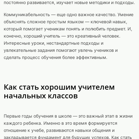
постоянно развивается, изучает новые методики и подходы.
Коммуникабельность — еще одно важное качество. Умение
объяснять сложное простым языком — ключевой навык,
который помогает ученикам понять и полюбить предмет. И,
конечно, хороший учитель — это креативный человек.
Интересные уроки, нестандартные подходы и
увлекательные задания помогают увлечь учеников и
сделать процесс обучения более эффективным.
Как стать хорошим учителем
начальных классов
Первые годы обучения в школе — это важный этап в жизни
каждого ребенка. Именно в это время формируется
отношение к учебе, развиваются навыки общения и
закладывается фундамент для будущих успехов. Как стать