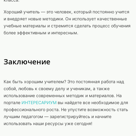
Хороший учитель — это человек, который постоянно учится
и внедряет новые методики. Он использует качественные
учебные материалы и стремится сделать процесс обучения
более эффективным и интересным.
Заключение
Как быть хорошим учителем? Это постоянная работа над
собой, любовь к своему делу и ученикам, а также
использование современных методик и материалов. На
портале
ИНТЕРЕСАРИУМ
вы найдете все необходимое для
профессионального роста. Не упустите возможность стать
лучшим педагогом — зарегистрируйтесь и начните
использовать наши ресурсы уже сегодня!