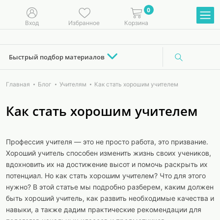
0
Вход
Избранное
Корзина
Быстрый подбор материалов
Главная
Блог
Учителям
Как стать хорошим учителем
Как стать хорошим учителем
Профессия учителя — это не просто работа, это призвание.
Хороший учитель способен изменить жизнь своих учеников,
вдохновить их на достижение высот и помочь раскрыть их
потенциал. Но как стать хорошим учителем? Что для этого
нужно? В этой статье мы подробно разберем, каким должен
быть хороший учитель, как развить необходимые качества и
навыки, а также дадим практические рекомендации для