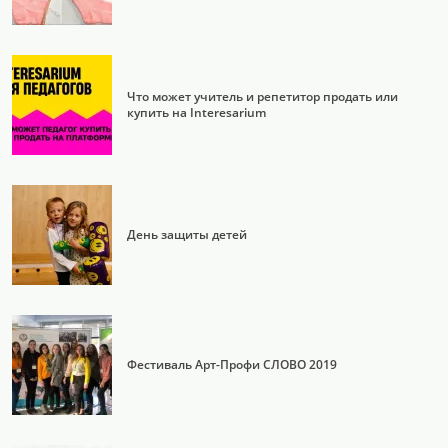
Что может учитель и репетитор продать или
купить на Interesarium
День защиты детей
Фестиваль Арт-Профи СЛОВО 2019