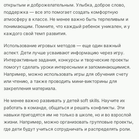
открытым и доброжелательным. Улыбка, доброе слово,
поддержка — все это помогает создать комфортную
атмосферу в классе. Не менее важно быть терпеливым и
понимающим. Помните, что каждый ребенок уникален, и у
каждого свой темп развития.
Использование игровых методов — еще один важный
аспект. Дети лучше усваивают информацию через игру.
Интерактивные задания, конкурсы и творческие проекты
помогут сделать уроки интересными и запоминающимися.
Например, можно использовать игры для обучения счету
или чтению, а также проводить мини-викторины для
закрепления материала.
Не менее важно развивать у детей soft skills. Научите их
работать в команде, общаться и решать конфликты. Эти
навыки пригодятся им не только в школе, но и во взрослой
жизни. Например, можно организовать групповые проекты,
где дети будут учиться сотрудничать и распределять роли.