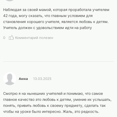
Наблюдая за своей мамой, которая проработала учителем
42 года, могу сказать, что главным условием для
становления хорошего учителя, является любовь к детям.
Учитель должен с удовольствием идти на работу
0
Комментарий полезен
Анна
13.03.2025
Смотрю я на нынешних учителей и понимаю, что самое
главное качество это любовь к детям, умение их услышать,
понять, привить любовь к своему предмету, сделать так
чтобы на уроке было интересно. Жаль, это редкость.