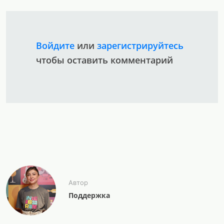
Войдите
или
зарегистрируйтесь
чтобы оставить комментарий
Автор
Поддержка