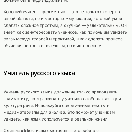
должен быть индивидуальным.
Хороший учитель-предметник — это не только эксперт в
своей области, но и мастер коммуникации, который умеет
сделать сложное простым, а скучное — увлекательным. Он
знает, как заинтересовать учеников, как помочь им увидеть
связь между теорией и практикой, и как сделать процесс
обучения не только полезным, но и интересным.
Учитель русского языка
Учитель русского языка должен не только преподавать
грамматику, но и развивать у учеников любовь к языку и
культуре речи. Используйте современные тексты и
медиаматериалы для анализа. Это поможет ученикам
увидеть, как язык используется в реальной жизни.
Один из эффективных методов — это работа с