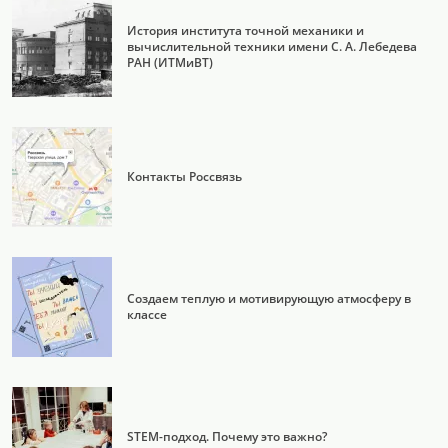
История института точной механики и
вычислительной техники имени С. А. Лебедева
РАН (ИТМиВТ)
Контакты Россвязь
Создаем теплую и мотивирующую атмосферу в
классе
STEM-подход. Почему это важно?