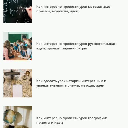
Как интересно провести урок математики:
приемы, моменты, идеи
Как интересно провести урок русского языка:
идеи, приемы, задания, игры
Как сделать урок истории интересным и
увлекательным: приемы, методы, идеи
Как интересно провести урок географии:
приемы и идеи