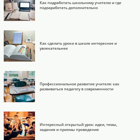
Как подработать школьному учителю и где
подзаработать дополнительно
Как сделать уроки в школе интереснее и
увлекательнее
Профессиональное развитие учителя: как
развиваться педагогу в современности
Интересный открытый урок: идеи, темы,
задания и приемы проведения