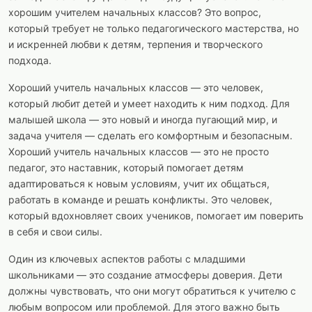
хорошим учителем начальных классов? Это вопрос,
который требует не только педагогического мастерства, но
и искренней любви к детям, терпения и творческого
подхода.
Хороший учитель начальных классов — это человек,
который любит детей и умеет находить к ним подход. Для
малышей школа — это новый и иногда пугающий мир, и
задача учителя — сделать его комфортным и безопасным.
Хороший учитель начальных классов — это не просто
педагог, это наставник, который помогает детям
адаптироваться к новым условиям, учит их общаться,
работать в команде и решать конфликты. Это человек,
который вдохновляет своих учеников, помогает им поверить
в себя и свои силы.
Один из ключевых аспектов работы с младшими
школьниками — это создание атмосферы доверия. Дети
должны чувствовать, что они могут обратиться к учителю с
любым вопросом или проблемой. Для этого важно быть