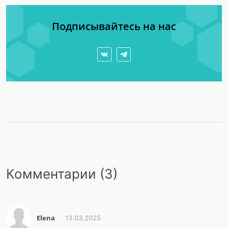
Подписывайтесь на нас
Комментарии (3)
Elena
13.03.2025