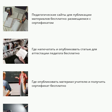
Педагогические сайты для публикации
материалов бесплатно: размещаемся с
сертификатом
Где напечатать и опубликовать статью для
аттестации педагога бесплатно
Где опубликовать материал учителю и получить
сертификат бесплатно