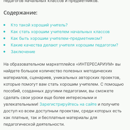
педагогов начальных классов и предметников.
Содержание:
Кто такой хороший учитель?
Как стать хорошим учителем начальных классов
Как быть хорошим учителем-предметником?
Какие качества делают учителя хорошим педагогом?
Заключение
На образовательном маркетплейсе «ИНТЕРЕСАРИУМ» вы
найдете большое количество полезных методических
материалов, сценариев, уникальных авторских проектов,
которые помогут вам стать хорошим учителем. С помощью
пособий, созданных другими педагогами, вы сможете
сделать свои уроки еще более интересными и
увлекательными!
Зарегистрируйтесь на сайте
и получите
доступ ко всем доступным проектам, среди которых есть
как платные, так и бесплатные материалы для
педагогической деятельности.