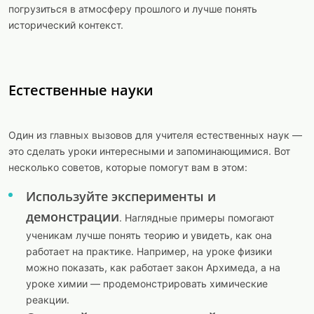
погрузиться в атмосферу прошлого и лучше понять
исторический контекст.
Естественные науки
Один из главных вызовов для учителя естественных наук —
это сделать уроки интересными и запоминающимися. Вот
несколько советов, которые помогут вам в этом:
Используйте эксперименты и
демонстрации
. Наглядные примеры помогают
ученикам лучше понять теорию и увидеть, как она
работает на практике. Например, на уроке физики
можно показать, как работает закон Архимеда, а на
уроке химии — продемонстрировать химические
реакции.