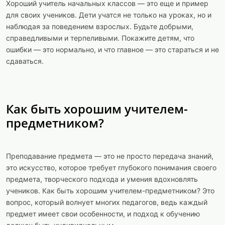
Хороший учитель начальных классов — это еще и пример
для своих учеников. Дети учатся не только на уроках, но и
наблюдая за поведением взрослых. Будьте добрыми,
справедливыми и терпеливыми. Покажите детям, что
ошибки — это нормально, и что главное — это стараться и не
сдаваться.
Как быть хорошим учителем-
предметником?
Преподавание предмета — это не просто передача знаний,
это искусство, которое требует глубокого понимания своего
предмета, творческого подхода и умения вдохновлять
учеников. Как быть хорошим учителем-предметником? Это
вопрос, который волнует многих педагогов, ведь каждый
предмет имеет свои особенности, и подход к обучению