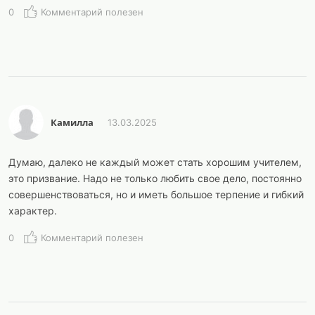
0
Комментарий полезен
Камилла
13.03.2025
Думаю, далеко не каждый может стать хорошим учителем,
это призвание. Надо не только любить свое дело, постоянно
совершенствоваться, но и иметь большое терпение и гибкий
характер.
0
Комментарий полезен