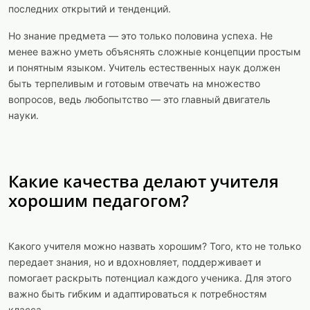
последних открытий и тенденций.
Но знание предмета — это только половина успеха. Не
менее важно уметь объяснять сложные концепции простым
и понятным языком. Учитель естественных наук должен
быть терпеливым и готовым отвечать на множество
вопросов, ведь любопытство — это главный двигатель
науки.
Какие качества делают учителя
хорошим педагогом?
Какого учителя можно назвать хорошим? Того, кто не только
передает знания, но и вдохновляет, поддерживает и
помогает раскрыть потенциал каждого ученика. Для этого
важно быть гибким и адаптироваться к потребностям
класса.