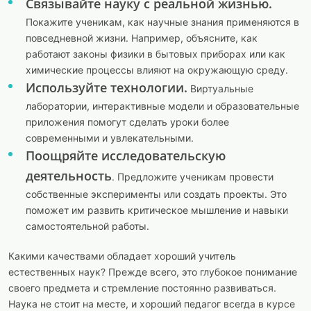
Связывайте науку с реальной жизнью.
Покажите ученикам, как научные знания применяются в
повседневной жизни. Например, объясните, как
работают законы физики в бытовых приборах или как
химические процессы влияют на окружающую среду.
Используйте технологии.
Виртуальные
лаборатории, интерактивные модели и образовательные
приложения помогут сделать уроки более
современными и увлекательными.
Поощряйте исследовательскую
деятельность
. Предложите ученикам провести
собственные эксперименты или создать проекты. Это
поможет им развить критическое мышление и навыки
самостоятельной работы.
Какими качествами обладает хороший учитель
естественных наук? Прежде всего, это глубокое понимание
своего предмета и стремление постоянно развиваться.
Наука не стоит на месте, и хороший педагог всегда в курсе