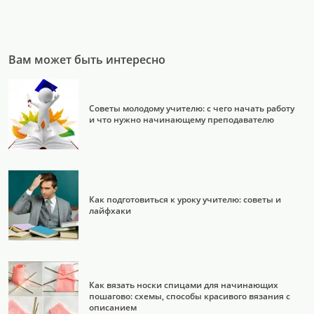
Вам может быть интересно
Советы молодому учителю: с чего начать работу
и что нужно начинающему преподавателю
Как подготовиться к уроку учителю: советы и
лайфхаки
Как вязать носки спицами для начинающих
пошагово: схемы, способы красивого вязания с
описанием