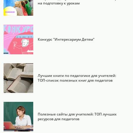
на подготовку к урокам
Конкурс "Интересариум Детям"
Лучшие книги по педагогике для учителей:
ТОП-список полезных книг для педагогов
Полезные сайты для учителей: ТОП лучших
ресурсов для педагогов