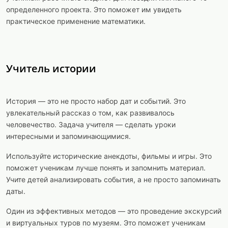
определенного проекта. Это поможет им увидеть
практическое применение математики.
Учитель истории
История — это не просто набор дат и событий. Это
увлекательный рассказ о том, как развивалось
человечество. Задача учителя — сделать уроки
интересными и запоминающимися.
Используйте исторические анекдоты, фильмы и игры. Это
поможет ученикам лучше понять и запомнить материал.
Учите детей анализировать события, а не просто запоминать
даты.
Один из эффективных методов — это проведение экскурсий
и виртуальных туров по музеям. Это поможет ученикам