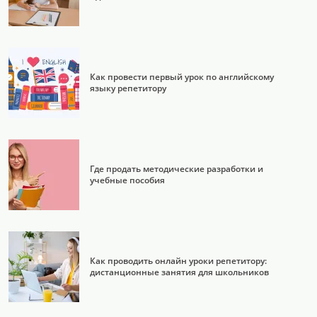
Как провести первый урок по английскому
языку репетитору
Где продать методические разработки и
учебные пособия
Как проводить онлайн уроки репетитору:
дистанционные занятия для школьников