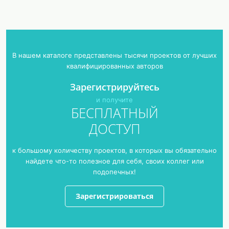
В нашем каталоге представлены тысячи проектов от лучших
квалифицированных авторов
Зарегистрируйтесь
и получите
БЕСПЛАТНЫЙ
ДОСТУП
к большому количеству проектов, в которых вы обязательно
найдете что-то полезное для себя, своих коллег или
подопечных!
Зарегистрироваться