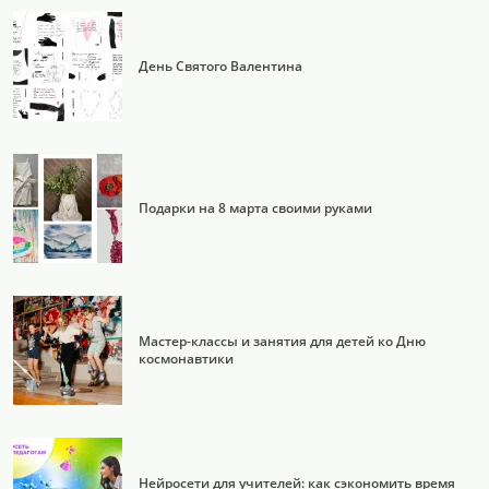
День Святого Валентина
Подарки на 8 марта своими руками
Мастер-классы и занятия для детей ко Дню
космонавтики
Нейросети для учителей: как сэкономить время