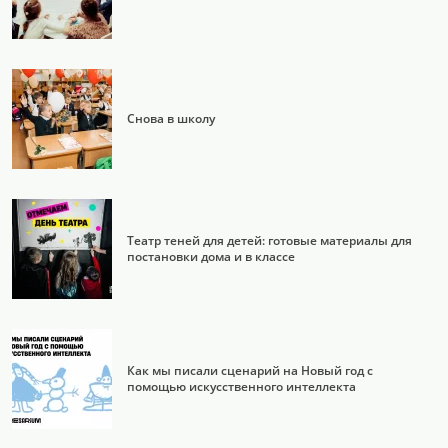
Снова в школу
Театр теней для детей: готовые материалы для
постановки дома и в классе
Как мы писали сценарий на Новый год с
помощью искусственного интеллекта