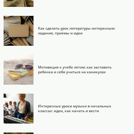
Как сделать урок литературы интересным:
задания, приемы и идеи
Мотивация к учебе летом: как заставить
ребенка и себя учиться на каникулах
Интересные уроки музыки в начальных
классах: идеи, как начать и вести