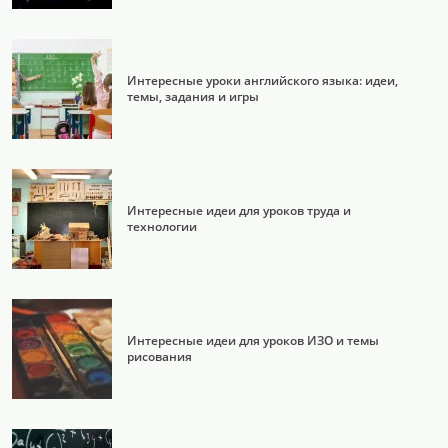
Интересные уроки английского языка: идеи,
темы, задания и игры
Интересные идеи для уроков труда и
технологии
Интересные идеи для уроков ИЗО и темы
рисования