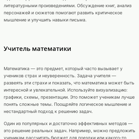
литературными произведениями. Обсуждение книг, анализ
персонажей и сюжетов помогают развить критическое
мышление и улучшить навыки письма.
Учитель математики
Математика — это предмет, который часто вызывает у
учеников страх и неуверенность. Задача учителя —
развеять эти страхи и показать, что математика может быть
интересной и увлекательной. Используйте визуализацию:
графики, схемы, презентации. Это поможет ученикам лучше
понять сложные темы. Поощряйте логическое мышление и
нестандартный подход к решению задач.
Один из популярных и достаточно эффективных методов —
это решение реальных задач. Например, можно предложить
ученикам рассчитать бюджет для поездки или какого-то