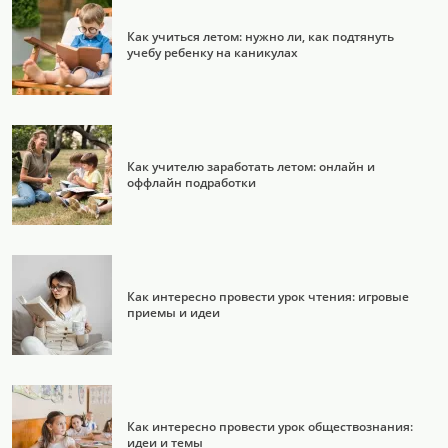
Как учиться летом: нужно ли, как подтянуть
учебу ребенку на каникулах
Как учителю заработать летом: онлайн и
оффлайн подработки
Как интересно провести урок чтения: игровые
приемы и идеи
Как интересно провести урок обществознания:
идеи и темы