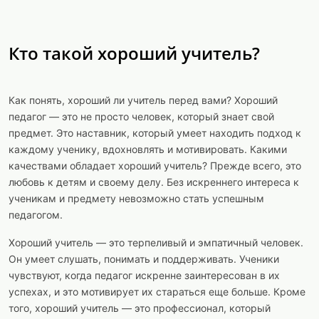
Кто такой хороший учитель?
Как понять, хороший ли учитель перед вами? Хороший
педагог — это не просто человек, который знает свой
предмет. Это наставник, который умеет находить подход к
каждому ученику, вдохновлять и мотивировать. Какими
качествами обладает хороший учитель? Прежде всего, это
любовь к детям и своему делу. Без искреннего интереса к
ученикам и предмету невозможно стать успешным
педагогом.
Хороший учитель — это терпеливый и эмпатичный человек.
Он умеет слушать, понимать и поддерживать. Ученики
чувствуют, когда педагог искренне заинтересован в их
успехах, и это мотивирует их стараться еще больше. Кроме
того, хороший учитель — это профессионал, который