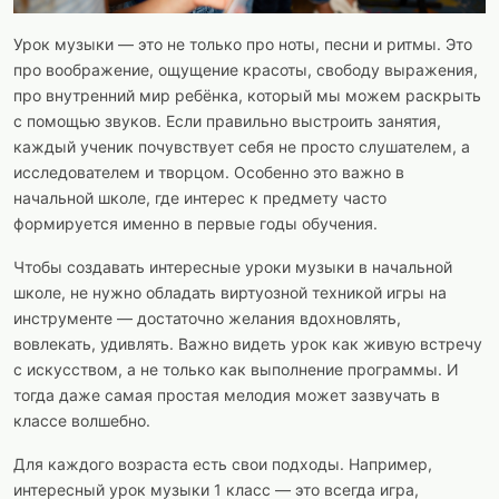
Урок музыки — это не только про ноты, песни и ритмы. Это
про воображение, ощущение красоты, свободу выражения,
про внутренний мир ребёнка, который мы можем раскрыть
с помощью звуков. Если правильно выстроить занятия,
каждый ученик почувствует себя не просто слушателем, а
исследователем и творцом. Особенно это важно в
начальной школе, где интерес к предмету часто
формируется именно в первые годы обучения.
Чтобы создавать интересные уроки музыки в начальной
школе, не нужно обладать виртуозной техникой игры на
инструменте — достаточно желания вдохновлять,
вовлекать, удивлять. Важно видеть урок как живую встречу
с искусством, а не только как выполнение программы. И
тогда даже самая простая мелодия может зазвучать в
классе волшебно.
Для каждого возраста есть свои подходы. Например,
интересный урок музыки 1 класс — это всегда игра,