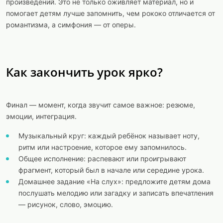
произведений. Это не только оживляет материал, но и
помогает детям лучше запомнить, чем рококо отличается от
романтизма, а симфония — от оперы.
Как закончить урок ярко?
Финал — момент, когда звучит самое важное: резюме,
эмоции, интеграция.
Музыкальный круг: каждый ребёнок называет ноту,
ритм или настроение, которое ему запомнилось.
Общее исполнение: распевают или проигрывают
фрагмент, который был в начале или середине урока.
Домашнее задание «На слух»: предложите детям дома
послушать мелодию или загадку и записать впечатления
— рисунок, слово, эмоцию.