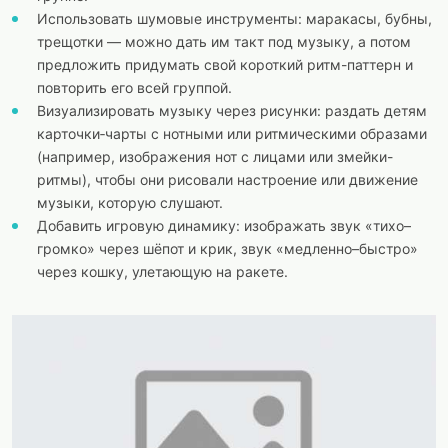
Использовать шумовые инструменты: маракасы, бубны,
трещотки — можно дать им такт под музыку, а потом
предложить придумать свой короткий ритм-паттерн и
повторить его всей группой.
Визуализировать музыку через рисунки: раздать детям
карточки‑чарты с нотными или ритмическими образами
(например, изображения нот с лицами или змейки-
ритмы), чтобы они рисовали настроение или движение
музыки, которую слушают.
Добавить игровую динамику: изображать звук «тихо–
громко» через шёпот и крик, звук «медленно–быстро»
через кошку, улетающую на ракете.