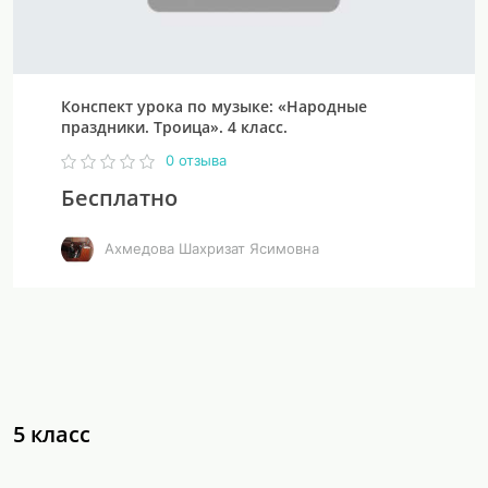
Конспект урока по музыке: «Народные
праздники. Троица». 4 класс.
0 отзыва
Бесплатно
Ахмедова Шахризат Ясимовна
5 класс