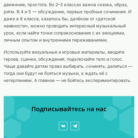
движение, простота. Во 2–3 классах важна сказка, образ,
ритм. В 4 и 5 — обсуждение, первые пробные сочинения. И
даже в 8 классе, казалось бы, далёком от «детской
наивности», можно проводить интересный музыкальный
урок, если найти точки соприкосновения с их эмоциями,
личным опытом и внутренними переживаниями.
Используйте визуальные и игровые материалы, вводите
героев, сценки, обсуждения, подключайте тело и голос.
Чаще давайте детям право выбирать, сочинять, делиться —
тогда они будут не бояться музыки, а ждать её с
нетерпением. А главное — не бойтесь экспериментировать.
Подписывайтесь на нас