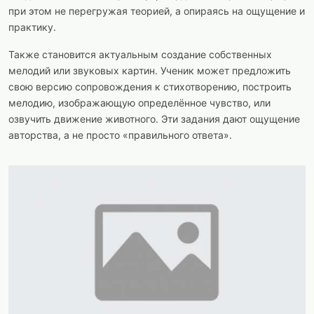
при этом не перегружая теорией, а опираясь на ощущение и
практику.
Также становится актуальным создание собственных
мелодий или звуковых картин. Ученик может предложить
свою версию сопровождения к стихотворению, построить
мелодию, изображающую определённое чувство, или
озвучить движение животного. Эти задания дают ощущение
авторства, а не просто «правильного ответа».