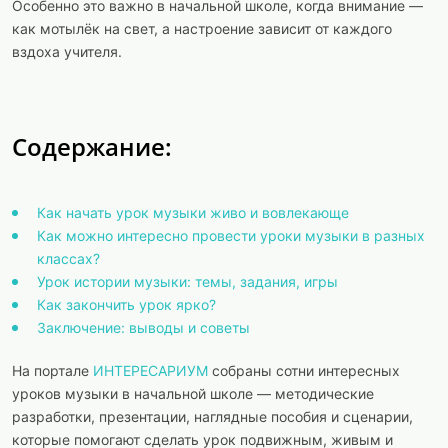
Особенно это важно в начальной школе, когда внимание —
как мотылёк на свет, а настроение зависит от каждого
вздоха учителя.
Содержание:
Как начать урок музыки живо и вовлекающе
Как можно интересно провести уроки музыки в разных
классах?
Урок истории музыки: темы, задания, игры
Как закончить урок ярко?
Заключение: выводы и советы
На портале
ИНТЕРЕСАРИУМ
собраны сотни интересных
уроков музыки в начальной школе — методические
разработки, презентации, наглядные пособия и сценарии,
которые помогают сделать урок подвижным, живым и