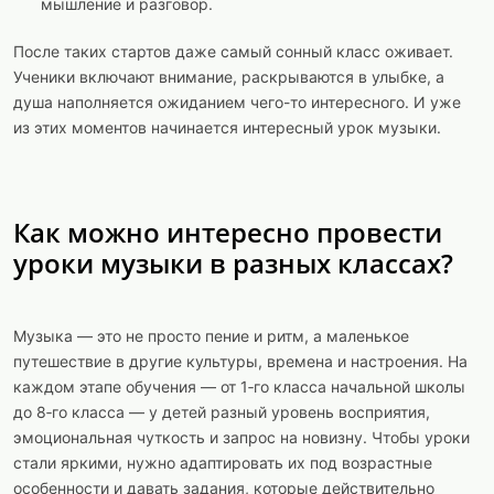
мышление и разговор.
После таких стартов даже самый сонный класс оживает.
Ученики включают внимание, раскрываются в улыбке, а
душа наполняется ожиданием чего-то интересного. И уже
из этих моментов начинается интересный урок музыки.
Как можно интересно провести
уроки музыки в разных классах?
Музыка — это не просто пение и ритм, а маленькое
путешествие в другие культуры, времена и настроения. На
каждом этапе обучения — от 1‑го класса начальной школы
до 8‑го класса — у детей разный уровень восприятия,
эмоциональная чуткость и запрос на новизну. Чтобы уроки
стали яркими, нужно адаптировать их под возрастные
особенности и давать задания, которые действительно