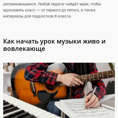
запоминающимся. Любой педагог найдёт идеи, чтобы
вдохновить класс — от первого до пятого, а также
материалы для подростков 8 класса.
Как начать урок музыки живо и
вовлекающе