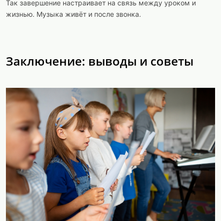
Так завершение настраивает на связь между уроком и
жизнью. Музыка живёт и после звонка.
Заключение: выводы и советы