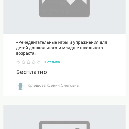
«Речедвигательные игры и упражнения для
детей дошкольного и младше школьного
возраста»
0 отзыва
Бесплатно
Кулешова Ксения Олеговна