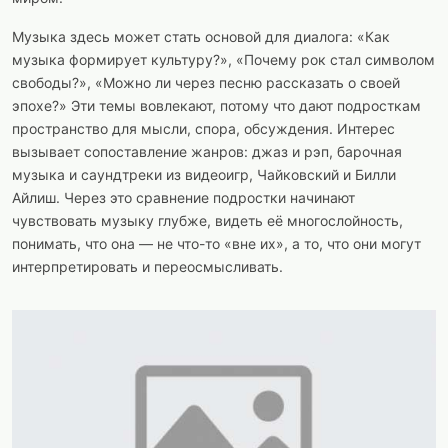
Музыка здесь может стать основой для диалога: «Как
музыка формирует культуру?», «Почему рок стал символом
свободы?», «Можно ли через песню рассказать о своей
эпохе?» Эти темы вовлекают, потому что дают подросткам
пространство для мысли, спора, обсуждения. Интерес
вызывает сопоставление жанров: джаз и рэп, барочная
музыка и саундтреки из видеоигр, Чайковский и Билли
Айлиш. Через это сравнение подростки начинают
чувствовать музыку глубже, видеть её многослойность,
понимать, что она — не что-то «вне их», а то, что они могут
интерпретировать и переосмысливать.