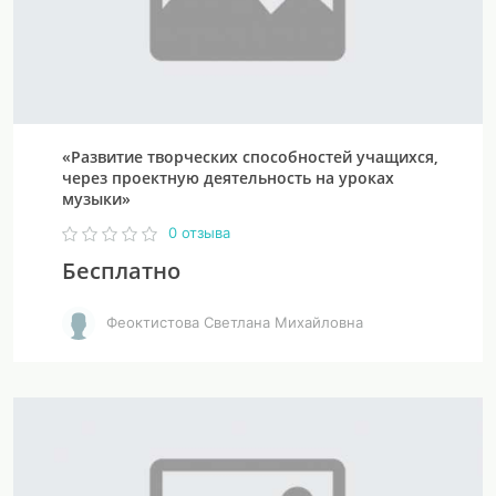
«Развитие творческих способностей учащихся,
через проектную деятельность на уроках
музыки»
0 отзыва
Бесплатно
Феоктистова Светлана Михайловна