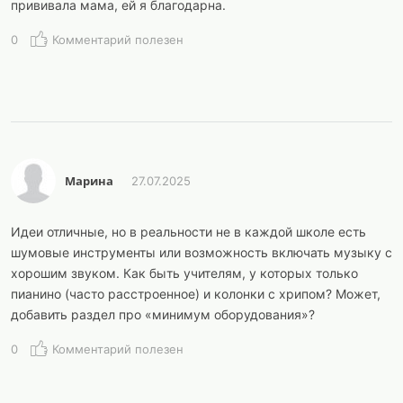
прививала мама, ей я благодарна.
0
Комментарий полезен
Марина
27.07.2025
Идеи отличные, но в реальности не в каждой школе есть
шумовые инструменты или возможность включать музыку с
хорошим звуком. Как быть учителям, у которых только
пианино (часто расстроенное) и колонки с хрипом? Может,
добавить раздел про «минимум оборудования»?
0
Комментарий полезен