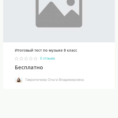
Итоговый тест по музыке 8 класс
0 отзыва
Бесплатно
Гавриличева Ольга Владимировна