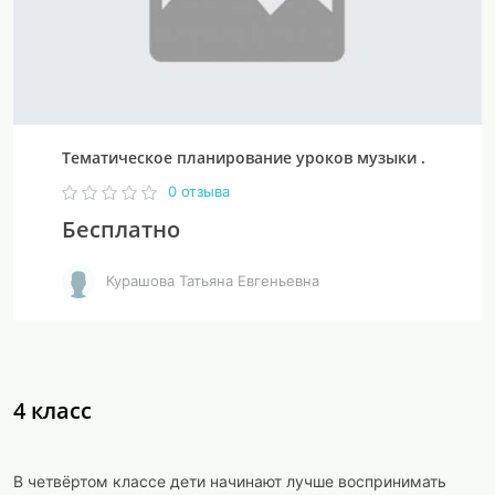
Тематическое планирование уроков музыки .
0 отзыва
Бесплатно
Курашова Татьяна Евгеньевна
4 класс
В четвёртом классе дети начинают лучше воспринимать