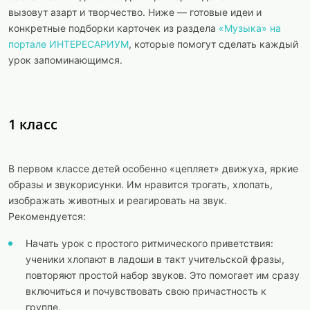
вызовут азарт и творчество. Ниже — готовые идеи и
конкретные подборки карточек из раздела
«Музыка» на
портале ИНТЕРЕСАРИУМ
, которые помогут сделать каждый
урок запоминающимся.
1 класс
В первом классе детей особенно «цепляет» движуха, яркие
образы и звукорисунки. Им нравится трогать, хлопать,
изображать животных и реагировать на звук.
Рекомендуется:
Начать урок с простого ритмического приветствия:
ученики хлопают в ладоши в такт учительской фразы,
повторяют простой набор звуков. Это помогает им сразу
включиться и почувствовать свою причастность к
группе.