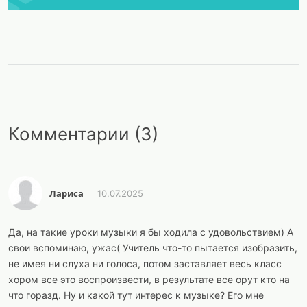
Комментарии (3)
Лариса
10.07.2025
Да, на такие уроки музыки я бы ходила с удовольствием) А
свои вспоминаю, ужас( Учитель что-то пытается изобразить,
не имея ни слуха ни голоса, потом заставляет весь класс
хором все это воспроизвести, в результате все орут кто на
что горазд. Ну и какой тут интерес к музыке? Его мне