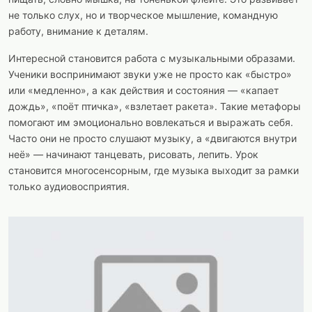
не только слух, но и творческое мышление, командную
работу, внимание к деталям.
Интересной становится работа с музыкальными образами.
Ученики воспринимают звуки уже не просто как «быстро»
или «медленно», а как действия и состояния — «капает
дождь», «поёт птичка», «взлетает ракета». Такие метафоры
помогают им эмоционально вовлекаться и выражать себя.
Часто они не просто слушают музыку, а «двигаются внутри
неё» — начинают танцевать, рисовать, лепить. Урок
становится многосенсорным, где музыка выходит за рамки
только аудиовосприятия.