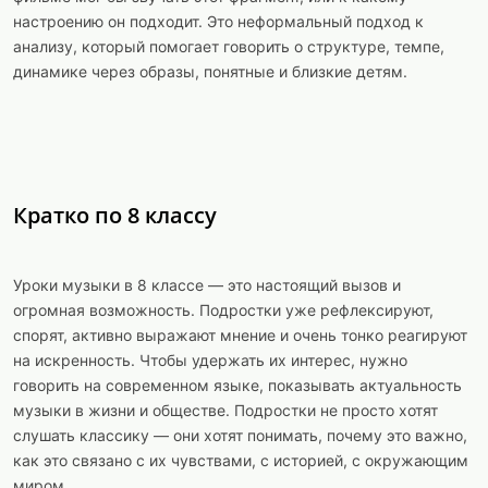
настроению он подходит. Это неформальный подход к
анализу, который помогает говорить о структуре, темпе,
динамике через образы, понятные и близкие детям.
Кратко по 8 классу
Уроки музыки в 8 классе — это настоящий вызов и
огромная возможность. Подростки уже рефлексируют,
спорят, активно выражают мнение и очень тонко реагируют
на искренность. Чтобы удержать их интерес, нужно
говорить на современном языке, показывать актуальность
музыки в жизни и обществе. Подростки не просто хотят
слушать классику — они хотят понимать, почему это важно,
как это связано с их чувствами, с историей, с окружающим
миром.