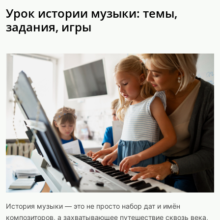
Урок истории музыки: темы,
задания, игры
История музыки — это не просто набор дат и имён
композиторов, а захватывающее путешествие сквозь века,